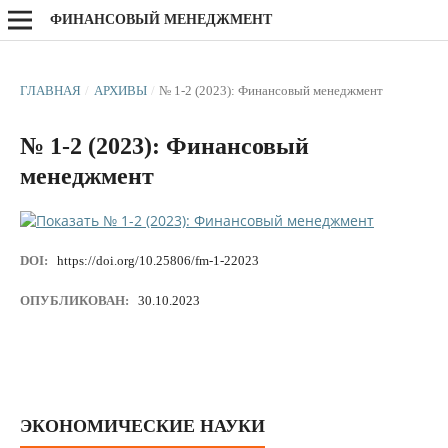
ФИНАНСОВЫЙ МЕНЕДЖМЕНТ
ГЛАВНАЯ
/
АРХИВЫ
/
№ 1-2 (2023): Финансовый менеджмент
№ 1-2 (2023): Финансовый
менеджмент
DOI:
https://doi.org/10.25806/fm-1-22023
ОПУБЛИКОВАН:
30.10.2023
ЭКОНОМИЧЕСКИЕ НАУКИ