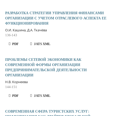
РАЗРАБОТКА СТРАТЕГИИ УПРАВЛЕНИЯ ФИНАНСАМИ
ОРГАНИЗАЦИИ С УЧЕТОМ ОТРАСЛЕВОГО АСПЕКТА ЕЕ
ФУНКЦИОНИРОВАНИЯ
О.И. Кашина, Д.А. Ткачёва
136-143
PDF
JATS XML
ПРОБЛЕМЫ СЕТЕВОЙ ЭКОНОМИКИ КАК
СОВРЕМЕННОЙ ФОРМЫ ОРГАНИЗАЦИИ
ПРЕДПРИНИМАТЕЛЬСКОЙ ДЕЯТЕЛЬНОСТИ
ОРГАНИЗАЦИИ
Н.В. Корнеева
144-151
PDF
JATS XML
СОВРЕМЕННАЯ СФЕРА ТУРИСТСКИХ УСЛУГ: