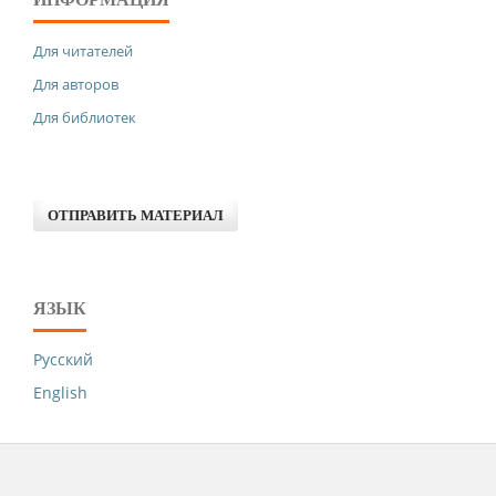
Для читателей
Для авторов
Для библиотек
ОТПРАВИТЬ МАТЕРИАЛ
ЯЗЫК
Русский
English