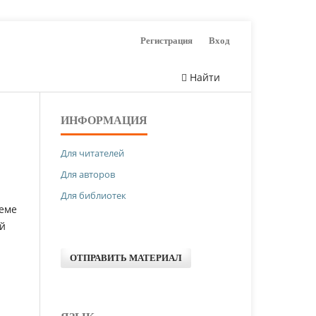
Регистрация
Вход
Найти
ИНФОРМАЦИЯ
Для читателей
Для авторов
Для библиотек
еме
ой
ОТПРАВИТЬ МАТЕРИАЛ