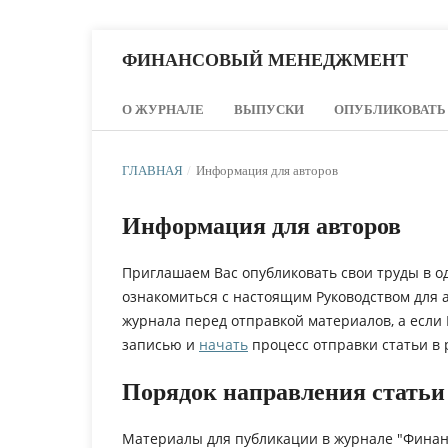
ФИНАНСОВЫЙ МЕНЕДЖМЕНТ
О ЖУРНАЛЕ
ВЫПУСКИ
ОПУБЛИКОВАТЬ
ГЛАВНАЯ
/
Информация для авторов
Информация для авторов
Приглашаем Вас опубликовать свои труды в о
ознакомиться с настоящим Руководством для
журнала перед отправкой материалов, а если
записью и
начать
процесс отправки статьи в 
Порядок направления статьи
Материалы для публикации в журнале "Фина