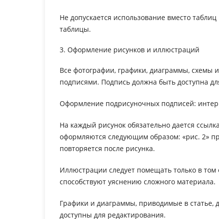
Не допускается использование вместо таблиц 
таблицы.
3. Оформление рисунков и иллюстраций
Все фотографии, графики, диаграммы, схемы 
подписями. Подпись должна быть доступна дл
Оформление подрисуночных подписей: интер
На каждый рисунок обязательно дается ссылка
оформляются следующим образом: «рис. 2» при
повторяется после рисунка.
Иллюстрации следует помещать только в том с
способствуют уяснению сложного материала.
Графики и диаграммы, приводимые в статье, д
доступны для редактирования.