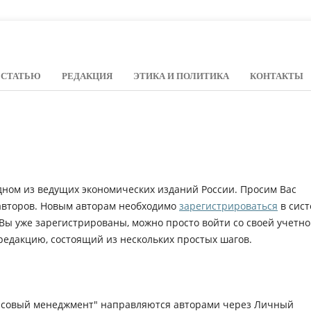
 СТАТЬЮ
РЕДАКЦИЯ
ЭТИКА И ПОЛИТИКА
КОНТАКТЫ
дном из ведущих экономических изданий России. Просим Вас
 авторов. Новым авторам необходимо
зарегистрироваться
в сист
 Вы уже зарегистрированы, можно просто войти со своей учетн
редакцию, состоящий из нескольких простых шагов.
нсовый менеджмент" направляются авторами через Личный