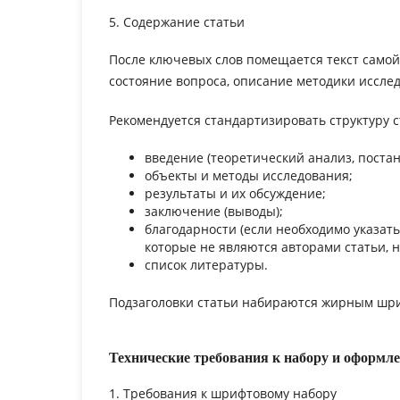
5. Содержание статьи
После ключевых слов помещается текст самой 
состояние вопроса, описание методики иссле
Рекомендуется стандартизировать структуру с
введение (теоретический анализ, поста
объекты и методы исследования;
результаты и их обсуждение;
заключение (выводы);
благодарности (если необходимо указать,
которые не являются авторами статьи, н
список литературы.
Подзаголовки статьи набираются жирным шриф
Технические требования к набору и оформл
1. Требования к шрифтовому набору