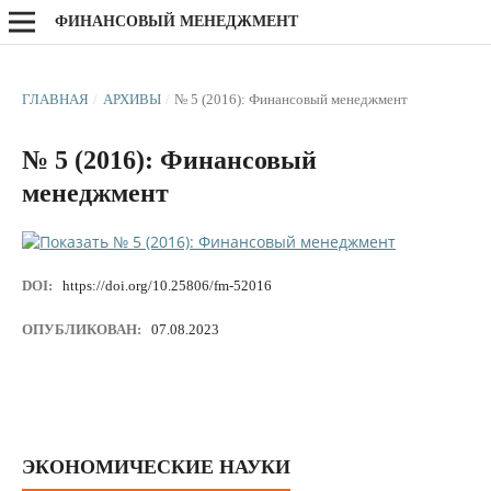
ФИНАНСОВЫЙ МЕНЕДЖМЕНТ
ГЛАВНАЯ
/
АРХИВЫ
/
№ 5 (2016): Финансовый менеджмент
№ 5 (2016): Финансовый
менеджмент
DOI:
https://doi.org/10.25806/fm-52016
ОПУБЛИКОВАН:
07.08.2023
ЭКОНОМИЧЕСКИЕ НАУКИ