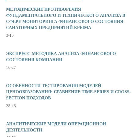
МЕТОДИЧЕСКИЕ ПРОТИВОРЕЧИЯ
ФУНДАМЕНТАЛЬНОГО И ТЕХНИЧЕСКОГО АНАЛИЗА В
СФЕРЕ МОНИТОРИНГА ФИНАНСОВОГО СОСТОЯНИЯ
САНАТОРНЫХ ПРЕДПРИЯТИЙ КРЫМА
3-15
ЭКСПРЕСС-МЕТОДИКА АНАЛИЗА ФИНАНСОВОГО
СОСТОЯНИЯ КОМПАНИИ
16-27
ОСОБЕННОСТИ ТЕСТИРОВАНИЯ МОДЕЛЕЙ
ЦЕНООБРАЗОВАНИЯ: СРАВНЕНИЕ TIME-SERIES И CROSS-
SECTION ПОДХОДОВ
28-48
АНАЛИТИЧЕСКИЕ МОДЕЛИ ОПЕРАЦИОННОЙ
ДЕЯТЕЛЬНОСТИ