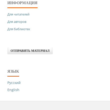
ИНФОРМАЦИЯ
Для читателей
Для авторов
Для библиотек
ОТПРАВИТЬ МАТЕРИАЛ
ЯЗЫК
Русский
English