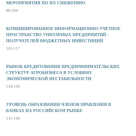
МЕРОПРИЯТИЯ ПО ИХ СНИЖЕНИЮ
98-104
КОМБИНИРОВАННОЕ ИНФОРМАЦИОННО-УЧЕТНОЕ
ПРОСТРАНСТВО УНИТАРНЫХ ПРЕДПРИЯТИЙ -
ПОЛУЧАТЕЛЕЙ БЮДЖЕТНЫХ ИНВЕСТИЦИЙ
105-117
РЫНОК КРЕДИТОВАНИЯ ПРЕДПРИНИМАТЕЛЬСКИХ
СТРУКТУР АГРОБИЗНЕСА В УСЛОВИЯХ
ЭКОНОМИЧЕСКОЙ НЕСТАБИЛЬНОСТИ
118-130
УРОВЕНЬ ОБРАЗОВАНИЯ ЧЛЕНОВ ПРАВЛЕНИЯ В
БАНКАХ НА РОССИЙСКОМ РЫНКЕ
131-140