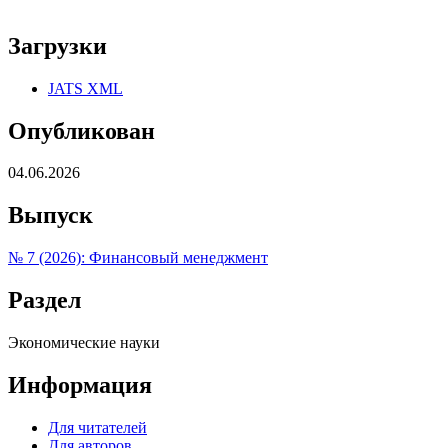
Загрузки
JATS XML
Опубликован
04.06.2026
Выпуск
№ 7 (2026): Финансовый менеджмент
Раздел
Экономические науки
Информация
Для читателей
Для авторов