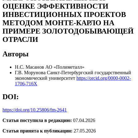
ОЦЕНКЕ ЭФФЕКТИВНОСТИ
ИНВЕСТИЦИОННЫХ ПРОЕКТОВ
МЕТОДОМ МОНТЕ-КАРЛО НА
ПРИМЕРЕ ЗОЛОТОДОБЫВАЮЩЕЙ
ОТРАСЛИ
Авторы
Н.С. Масанов
АО «Полиметалл»
Г.В. Морунова
Санкт-Петербургский государственный
экономический университет
https://orcid.org/0000-0002-
1706-716X
DOI:
https://doi.org/10.25806/fm-2641
Статья поступила в редакцию:
07.04.2026
Статья принята к публикации:
27.05.2026