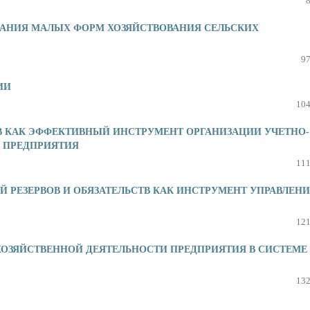
ВАНИЯ МАЛЫХ ФОРМ ХОЗЯЙСТВОВАНИЯ СЕЛЬСКИХ
97
ИИ
104
В КАК ЭФФЕКТИВНЫЙ ИНСТРУМЕНТ ОРГАНИЗАЦИИ УЧЕТНО-
 ПРЕДПРИЯТИЯ
111
 РЕЗЕРВОВ И ОБЯЗАТЕЛЬСТВ КАК ИНСТРУМЕНТ УПРАВЛЕН
121
ОЗЯЙСТВЕННОЙ ДЕЯТЕЛЬНОСТИ ПРЕДПРИЯТИЯ В СИСТЕМЕ
132