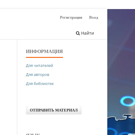
Регистрация
Вход
Найти
ИНФОРМАЦИЯ
Для читателей
Для авторов
Для библиотек
ОТПРАВИТЬ МАТЕРИАЛ