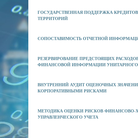
ГОСУДАРСТВЕННАЯ ПОДДЕРЖКА КРЕДИТО
ТЕРРИТОРИЙ
СОПОСТАВИМОСТЬ ОТЧЕТНОЙ ИНФОРМАЦ
РЕЗЕРВИРОВАНИЕ ПРЕДСТОЯЩИХ РАСХОДО
ФИНАНСОВОЙ ИНФОРМАЦИИ УНИТАРНОГО
ВНУТРЕННИЙ АУДИТ ОЦЕНОЧНЫХ ЗНАЧЕНИЙ
КОРПОРАТИВНЫМИ РИСКАМИ
МЕТОДИКА ОЦЕНКИ РИСКОВ ФИНАНСОВО-Х
УПРАВЛЕНЧЕСКОГО УЧЕТА