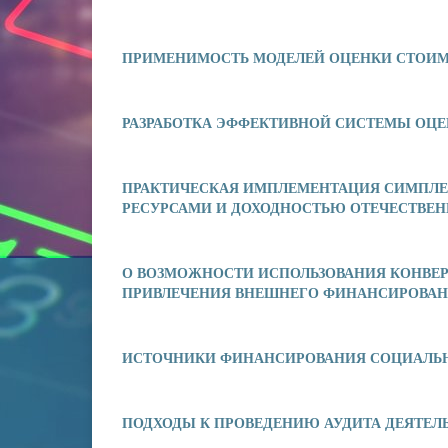
ПРИМЕНИМОСТЬ МОДЕЛЕЙ ОЦЕНКИ СТОИМ
РАЗРАБОТКА ЭФФЕКТИВНОЙ СИСТЕМЫ ОЦЕ
ПРАКТИЧЕСКАЯ ИМПЛЕМЕНТАЦИЯ СИМПЛЕ
РЕСУРСАМИ И ДОХОДНОСТЬЮ ОТЕЧЕСТВЕ
О ВОЗМОЖНОСТИ ИСПОЛЬЗОВАНИЯ КОНВЕ
ПРИВЛЕЧЕНИЯ ВНЕШНЕГО ФИНАНСИРОВА
ИСТОЧНИКИ ФИНАНСИРОВАНИЯ СОЦИАЛЬН
ПОДХОДЫ К ПРОВЕДЕНИЮ АУДИТА ДЕЯТЕЛ