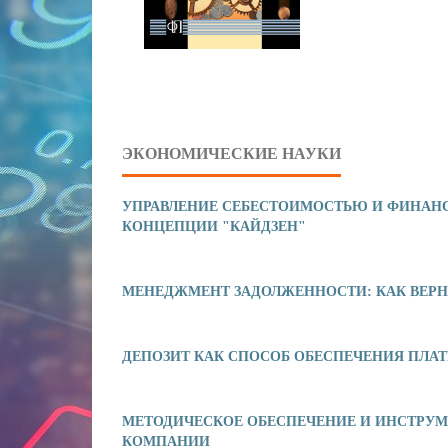
ЭКОНОМИЧЕСКИЕ НАУКИ
УПРАВЛЕНИЕ СЕБЕСТОИМОСТЬЮ И ФИНАНС
КОНЦЕПЦИИ "КАЙДЗЕН"
МЕНЕДЖМЕНТ ЗАДОЛЖЕННОСТИ: КАК ВЕРН
ДЕПОЗИТ КАК СПОСОБ ОБЕСПЕЧЕНИЯ ПЛ
МЕТОДИЧЕСКОЕ ОБЕСПЕЧЕНИЕ И ИНСТРУМ
КОМПАНИИ