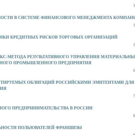
ОСТИ В СИСТЕМЕ ФИНАНСОВОГО МЕНЕДЖМЕНТА КОМПАН
НКИ КРЕДИТНЫХ РИСКОВ ТОРГОВЫХ ОРГАНИЗАЦИЙ
КС-МЕТОДА РЕЗУЛЬТАТИВНОГО УПРАВЛЕНИЯ МАТЕРИАЛЬН
ННОГО ПРОМЫШЛЕННОГО ПРЕДПРИЯТИЯ
РТИРУЕМЫХ ОБЛИГАЦИЙ РОССИЙСКИМИ ЭМИТЕНТАМИ ДЛЯ
НИЯ
ОГО ПРЕДПРИНИМАТЕЛЬСТВА В РОССИИ
ЬНОСТИ ПОЛЬЗОВАТЕЛЕЙ ФРАНШИЗЫ