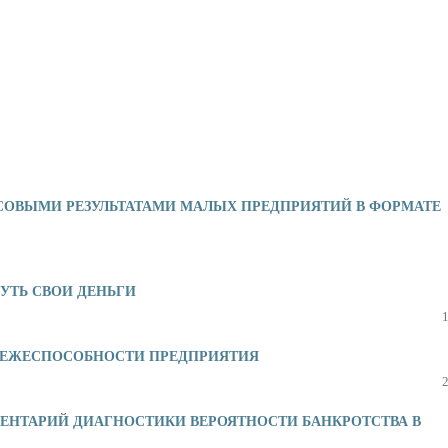
ОВЫМИ РЕЗУЛЬТАТАМИ МАЛЫХ ПРЕДПРИЯТИЙ В ФОРМАТЕ
УТЬ СВОИ ДЕНЬГИ
АТЕЖЕСПОСОБНОСТИ ПРЕДПРИЯТИЯ
ЕНТАРИЙ ДИАГНОСТИКИ ВЕРОЯТНОСТИ БАНКРОТСТВА В