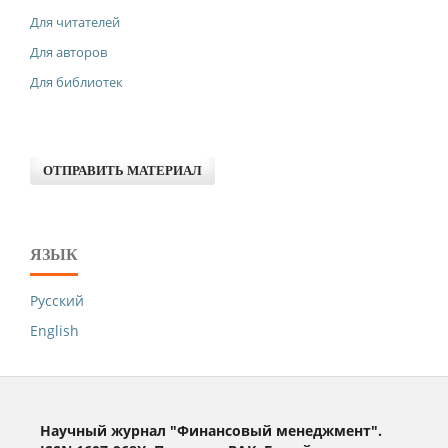
Для читателей
Для авторов
Для библиотек
ОТПРАВИТЬ МАТЕРИАЛ
ЯЗЫК
Русский
English
Научный журнал "Финансовый менеджмент".