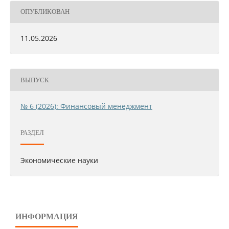
ОПУБЛИКОВАН
11.05.2026
ВЫПУСК
№ 6 (2026): Финансовый менеджмент
РАЗДЕЛ
Экономические науки
ИНФОРМАЦИЯ