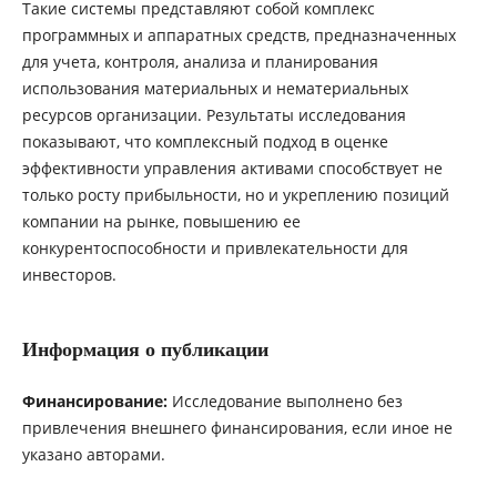
Такие системы представляют собой комплекс
программных и аппаратных средств, предназначенных
для учета, контроля, анализа и планирования
использования материальных и нематериальных
ресурсов организации. Результаты исследования
показывают, что комплексный подход в оценке
эффективности управления активами способствует не
только росту прибыльности, но и укреплению позиций
компании на рынке, повышению ее
конкурентоспособности и привлекательности для
инвесторов.
Информация о публикации
Финансирование:
Исследование выполнено без
привлечения внешнего финансирования, если иное не
указано авторами.