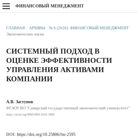
ФИНАНСОВЫЙ МЕНЕДЖМЕНТ
ГЛАВНАЯ
/
АРХИВЫ
/
№ 6 (2026): ФИНАНСОВЫЙ МЕНЕДЖМЕНТ
/
Экономические науки
СИСТЕМНЫЙ ПОДХОД В
ОЦЕНКЕ ЭФФЕКТИВНОСТИ
УПРАВЛЕНИЯ АКТИВАМИ
КОМПАНИИ
А.В. Заступов
ФГАОУ ВО "Самарский государственный экономический университет"
https://orcid.org/0000-0001-6351-5800
DOI:
https://doi.org/10.25806/fm-2595