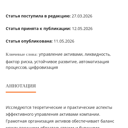
Статья поступила в редакцию:
27.03.2026
Статья принята к публикации:
12.05.2026
Статья опубликована:
11.05.2026
управление активами, ликвидность,
Ключевые слова:
фактор риска, устойчивое развитие, автоматизация
процессов, цифровизация
АННОТАЦИЯ
Исследуются теоретические и практические аспекты
эффективного управления активами компании.
Грамотная организация активов обеспечивает баланс
между текущими обязательствами и будущими