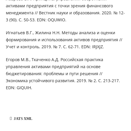
активами предприятия с точки зрения финансового
менеджмента // Вестник науки и образования. 2020. № 12-
3 (90). С. 50-53. EDN: OQUWIO.
Игнатьев В.Г., Жилина Н.Н. Методы анализа и оценки
формирования и использования активов предприятия //
Учет и контроль. 2019. № 7. С. 62-71. EDN: IRJXJZ.
Егоров М.В., Ткаченко А.Д. Российская практика
управления активами предприятий на основе
бюджетирования: проблемы и пути решения //
Экономика устойчивого развития. 2019. № 2. С. 213-217.
EDN: GIQUIH.
JATS XML