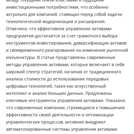
инвестиционными потребностями, что особенно
актуально для компаний, ставящих перед собой задачи
технологической модернизации и расширения.
Отмечено, что эффективное управление активами
предприятия достигается за счет грамотного выбора
инструментов инвестирования, диверсификации активов
и своевременного реагирования на изменения рыночной
конъюнктуры. В статье представлены современные
методы управления активами, которые включают в себя
широкий спектр стратегий, начиная от традиционного
анализа стоимости до использования передовых
цифровых технологий, таких как искусственный
интеллект и анализ больших данных. Предложены
ключевые инструменты управления активами. Показано,
что современные компании, стремящиеся к повышению
эффективности своей деятельности и оптимизации
управленческих процессов, активнее внедряют
автоматизированные системы управления активами.