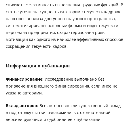
снижает эффективность выполнения трудовых функций. В
статье уточнена сущность категории «текучесть кадров»
на основе анализа доступного научного пространства,
систематизированы основные формы и виды текучести
персонала предприятия, охарактеризована роль
мотивации как одного из наиболее эффективных способов
сокращения текучести кадров.
Информация о публикации
Финансирование:
Исследование выполнено без
привлечения внешнего финансирования, если иное не
указано авторами.
Вклад авторов:
Все авторы внесли существенный вклад
в подготовку статьи, ознакомились с окончательной
версией рукописи и одобрили ее к публикации.