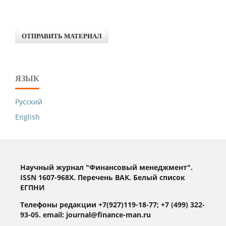
ОТПРАВИТЬ МАТЕРИАЛ
ЯЗЫК
Русский
English
Научный журнал "Финансовый менеджмент".
ISSN 1607-968X. Перечень ВАК. Белый список
ЕГПНИ
Телефоны редакции +7(927)119-18-77; +7 (499) 322-
93-05. email: journal@finance-man.ru