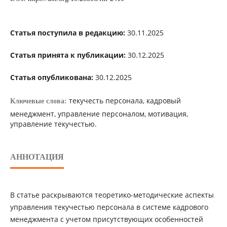
Статья поступила в редакцию:
30.11.2025
Статья принята к публикации:
30.12.2025
Статья опубликована:
30.12.2025
текучесть персонала, кадровый
Ключевые слова:
менеджмент, управление персоналом, мотивация,
управление текучестью.
АННОТАЦИЯ
В статье раскрываются теоретико-методические аспекты
управления текучестью персонала в системе кадрового
менеджмента с учетом присутствующих особенностей