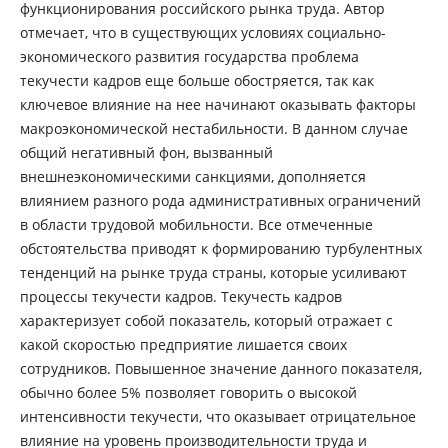
функционирования российского рынка труда. Автор
отмечает, что в существующих условиях социально-
экономического развития государства проблема
текучести кадров еще больше обостряется, так как
ключевое влияние на нее начинают оказывать факторы
макроэкономической нестабильности. В данном случае
общий негативный фон, вызванный
внешнеэкономическими санкциями, дополняется
влиянием разного рода административных ограничений
в области трудовой мобильности. Все отмеченные
обстоятельства приводят к формированию турбулентных
тенденций на рынке труда страны, которые усиливают
процессы текучести кадров. Текучесть кадров
характеризует собой показатель, который отражает с
какой скоростью предприятие лишается своих
сотрудников. Повышенное значение данного показателя,
обычно более 5% позволяет говорить о высокой
интенсивности текучести, что оказывает отрицательное
влияние на уровень производительности труда и