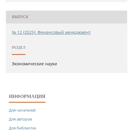
ВЫПУСК
№ 12 (2025): Финансовый менеджмент
РАЗДЕЛ
Экономические науки
ИНФОРМАЦИЯ
Для читателей
Для авторов
Для библиотек