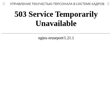
УПРАВЛЕНИЕ ТЕКУЧЕСТЬЮ ПЕРСОНАЛА В СИСТЕМЕ КАДРОВОГО МЕНЕДЖМЕНТА