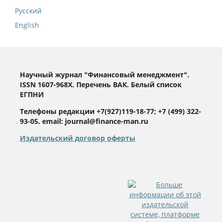
Русский
English
Научный журнал "Финансовый менеджмент".
ISSN 1607-968X. Перечень ВАК. Белый список
ЕГПНИ
Телефоны редакции +7(927)119-18-77; +7 (499) 322-
93-05. email: journal@finance-man.ru
Издательский договор оферты