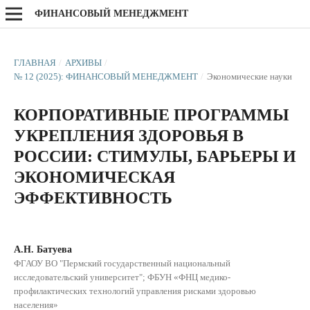
ФИНАНСОВЫЙ МЕНЕДЖМЕНТ
ГЛАВНАЯ
/
АРХИВЫ
/
№ 12 (2025): ФИНАНСОВЫЙ МЕНЕДЖМЕНТ
/
Экономические науки
КОРПОРАТИВНЫЕ ПРОГРАММЫ
УКРЕПЛЕНИЯ ЗДОРОВЬЯ В
РОССИИ: СТИМУЛЫ, БАРЬЕРЫ И
ЭКОНОМИЧЕСКАЯ
ЭФФЕКТИВНОСТЬ
А.Н. Батуева
ФГАОУ ВО "Пермский государственный национальный
исследовательский университет"; ФБУН «ФНЦ медико-
профилактических технологий управления рисками здоровью
населения»