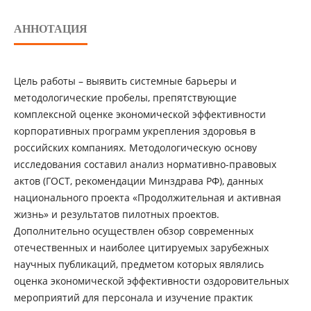
АННОТАЦИЯ
Цель работы – выявить системные барьеры и
методологические пробелы, препятствующие
комплексной оценке экономической эффективности
корпоративных программ укрепления здоровья в
российских компаниях. Методологическую основу
исследования составил анализ нормативно-правовых
актов (ГОСТ, рекомендации Минздрава РФ), данных
национального проекта «Продолжительная и активная
жизнь» и результатов пилотных проектов.
Дополнительно осуществлен обзор современных
отечественных и наиболее цитируемых зарубежных
научных публикаций, предметом которых являлись
оценка экономической эффективности оздоровительных
мероприятий для персонала и изучение практик