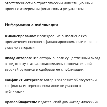
ответственности в стратегический инвестиционный
проект с измеримым финансовым результатом.
Информация о публикации
Финансирование:
Исследование выполнено без
привлечения внешнего финансирования, если иное не
указано авторами.
Вклад авторов:
Все авторы внесли существенный вклад
в подготовку статьи, ознакомились с окончательной
версией рукописи и одобрили ее к публикации.
Конфликт интересов:
Авторы заявляют об отсутствии
конфликта интересов, если иное не указано в
публикации.
Правообладатель:
Издательский дом «Академический».