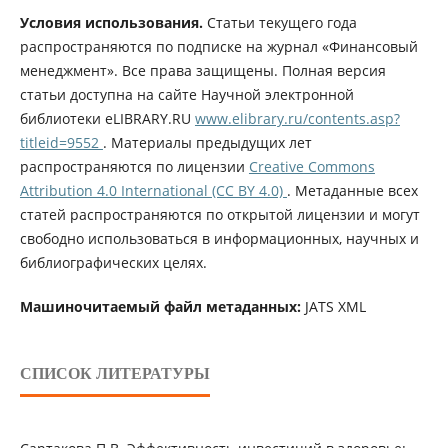
Условия использования.
Статьи текущего года
распространяются по подписке на журнал «Финансовый
менеджмент». Все права защищены. Полная версия
статьи доступна на сайте Научной электронной
библиотеки eLIBRARY.RU
www.elibrary.ru/contents.asp?
titleid=9552
. Материалы предыдущих лет
распространяются по лицензии
Creative Commons
Attribution 4.0 International (CC BY 4.0)
. Метаданные всех
статей распространяются по открытой лицензии и могут
свободно использоваться в информационных, научных и
библиографических целях.
Машиночитаемый файл метаданных:
JATS XML
СПИСОК ЛИТЕРАТУРЫ