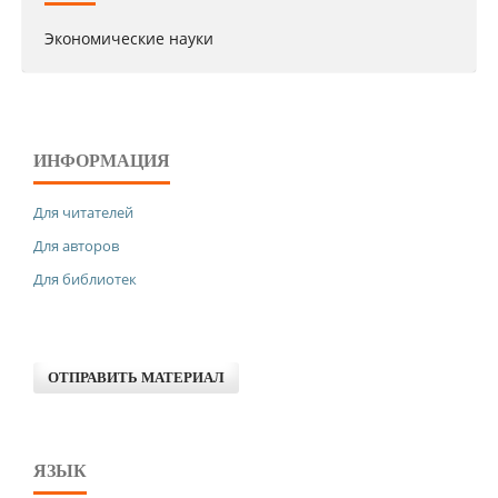
Экономические науки
ИНФОРМАЦИЯ
Для читателей
Для авторов
Для библиотек
ОТПРАВИТЬ МАТЕРИАЛ
ЯЗЫК