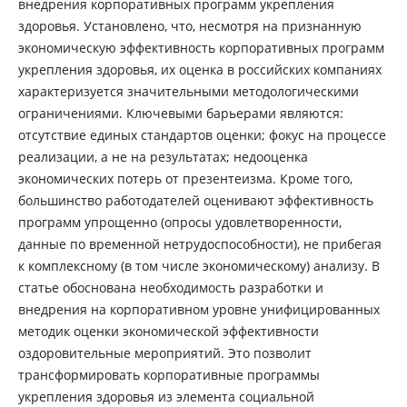
внедрения корпоративных программ укрепления
здоровья. Установлено, что, несмотря на признанную
экономическую эффективность корпоративных программ
укрепления здоровья, их оценка в российских компаниях
характеризуется значительными методологическими
ограничениями. Ключевыми барьерами являются:
отсутствие единых стандартов оценки; фокус на процессе
реализации, а не на результатах; недооценка
экономических потерь от презентеизма. Кроме того,
большинство работодателей оценивают эффективность
программ упрощенно (опросы удовлетворенности,
данные по временной нетрудоспособности), не прибегая
к комплексному (в том числе экономическому) анализу. В
статье обоснована необходимость разработки и
внедрения на корпоративном уровне унифицированных
методик оценки экономической эффективности
оздоровительные мероприятий. Это позволит
трансформировать корпоративные программы
укрепления здоровья из элемента социальной