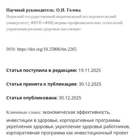
Научный руководитель: О.И. Голева
Пермский государственный национальный исследовательский
университет; ФБУН «ФНЦ медико-профилактических технологий
управления рисками здоровью населения»
DOI:
https://doi.org/10.25806/fm-2265
Статья поступила в редакцию:
19.11.2025
Статья принята к публикации:
30.12.2025
Статья опубликована:
30.12.2025
экономическая эффективность,
Ключевые слова:
инвестиции в здоровье, корпоративные программы
укрепления здоровья, укрепление здоровья работников,
корпоративная программа как инвестиционный проект