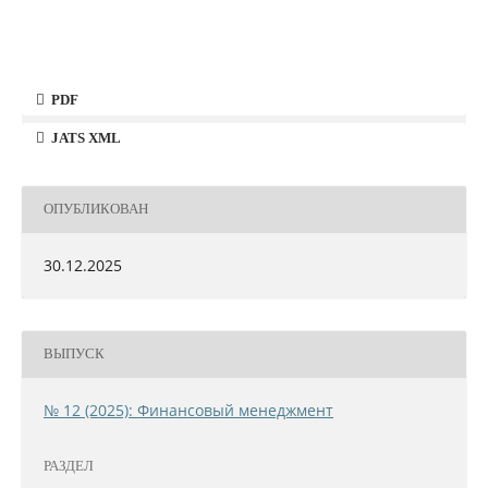
PDF
JATS XML
ОПУБЛИКОВАН
30.12.2025
ВЫПУСК
№ 12 (2025): Финансовый менеджмент
РАЗДЕЛ