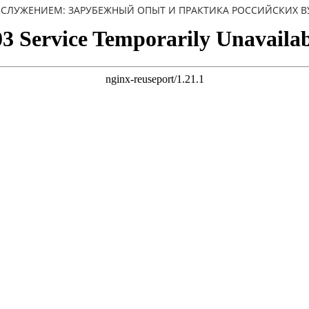
 СЛУЖЕНИЕМ: ЗАРУБЕЖНЫЙ ОПЫТ И ПРАКТИКА РОССИЙСКИХ В