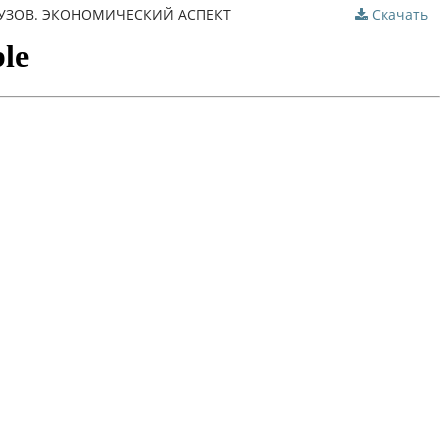
УЗОВ. ЭКОНОМИЧЕСКИЙ АСПЕКТ
Скачать