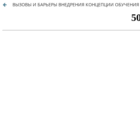
ВЫЗОВЫ И БАРЬЕРЫ ВНЕДРЕНИЯ КОНЦЕПЦИИ ОБУЧЕНИЯ