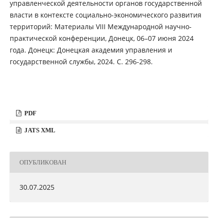
управленческой деятельности органов государственной
власти в контексте социально-экономического развития
территорий: Материалы VIII Международной научно-
практической конференции, Донецк, 06–07 июня 2024
года. Донецк: Донецкая академия управления и
государственной службы, 2024. С. 296-298.
PDF
JATS XML
ОПУБЛИКОВАН
30.07.2025