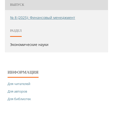
ВЫПУСК
№ 8 (2025): Финансовый менеджмент
РАЗДЕЛ
Экономические науки
ИНФОРМАЦИЯ
Для читателей
Для авторов
Для библиотек