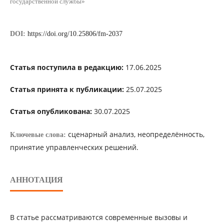
государственной службы»
DOI:
https://doi.org/10.25806/fm-2037
Статья поступила в редакцию:
17.06.2025
Статья принята к публикации:
25.07.2025
Статья опубликована:
30.07.2025
сценарный анализ, неопределённость,
Ключевые слова:
принятие управленческих решений.
АННОТАЦИЯ
В статье рассматриваются современные вызовы и