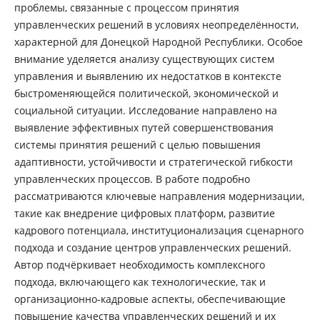
проблемы, связанные с процессом принятия
управленческих решений в условиях неопределённости,
характерной для Донецкой Народной Республики. Особое
внимание уделяется анализу существующих систем
управления и выявлению их недостатков в контексте
быстроменяющейся политической, экономической и
социальной ситуации. Исследование направлено на
выявление эффективных путей совершенствования
системы принятия решений с целью повышения
адаптивности, устойчивости и стратегической гибкости
управленческих процессов. В работе подробно
рассматриваются ключевые направления модернизации,
такие как внедрение цифровых платформ, развитие
кадрового потенциала, институционализация сценарного
подхода и создание центров управленческих решений.
Автор подчёркивает необходимость комплексного
подхода, включающего как технологические, так и
организационно-кадровые аспекты, обеспечивающие
повышение качества управленческих решений и их