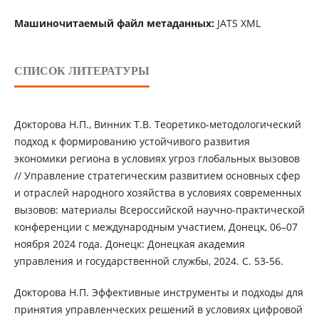
Машиночитаемый файл метаданных:
JATS XML
СПИСОК ЛИТЕРАТУРЫ
Докторова Н.П., Винник Т.В. Теоретико-методологический
подход к формированию устойчивого развития
экономики региона в условиях угроз глобальных вызовов
// Управление стратегическим развитием основных сфер
и отраслей народного хозяйства в условиях современных
вызовов: материалы Всероссийской научно-практической
конференции с международным участием, Донецк, 06–07
ноября 2024 года. Донецк: Донецкая академия
управления и государственной службы, 2024. С. 53-56.
Докторова Н.П. Эффективные инструменты и подходы для
принятия управленческих решений в условиях цифровой