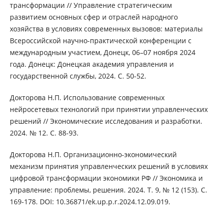
трансформации // Управление стратегическим
развитием основных сфер и отраслей народного
хозяйства в условиях современных вызовов: материалы
Всероссийской научно-практической конференции с
международным участием, Донецк, 06–07 ноября 2024
года. Донецк: Донецкая академия управления и
государственной службы, 2024. С. 50-52.
Докторова Н.П. Использование современных
нейросетевых технологий при принятии управленческих
решений // Экономические исследования и разработки.
2024. № 12. С. 88-93.
Докторова Н.П. Организационно-экономический
механизм принятия управленческих решений в условиях
цифровой трансформации экономики РФ // Экономика и
управление: проблемы, решения. 2024. Т. 9, № 12 (153). С.
169-178. DOI: 10.36871/ek.up.p.r.2024.12.09.019.