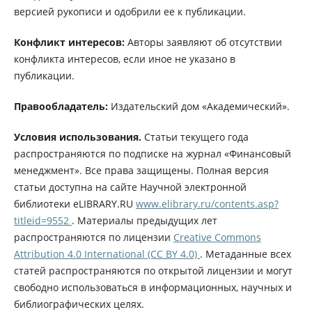
версией рукописи и одобрили ее к публикации.
Конфликт интересов:
Авторы заявляют об отсутствии
конфликта интересов, если иное не указано в
публикации.
Правообладатель:
Издательский дом «Академический».
Условия использования.
Статьи текущего года
распространяются по подписке на журнал «Финансовый
менеджмент». Все права защищены. Полная версия
статьи доступна на сайте Научной электронной
библиотеки eLIBRARY.RU
www.elibrary.ru/contents.asp?
titleid=9552
. Материалы предыдущих лет
распространяются по лицензии
Creative Commons
Attribution 4.0 International (CC BY 4.0)
. Метаданные всех
статей распространяются по открытой лицензии и могут
свободно использоваться в информационных, научных и
библиографических целях.