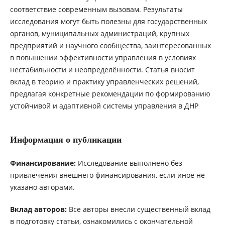
соответствие современным вызовам. Результаты
исследования могут быть полезны для государственных
органов, муниципальных администраций, крупных
предприятий и научного сообщества, заинтересованных
в повышении эффективности управления в условиях
нестабильности и неопределённости. Статья вносит
вклад в теорию и практику управленческих решений,
предлагая конкретные рекомендации по формированию
устойчивой и адаптивной системы управления в ДНР
Информация о публикации
Финансирование:
Исследование выполнено без
привлечения внешнего финансирования, если иное не
указано авторами.
Вклад авторов:
Все авторы внесли существенный вклад
в подготовку статьи, ознакомились с окончательной