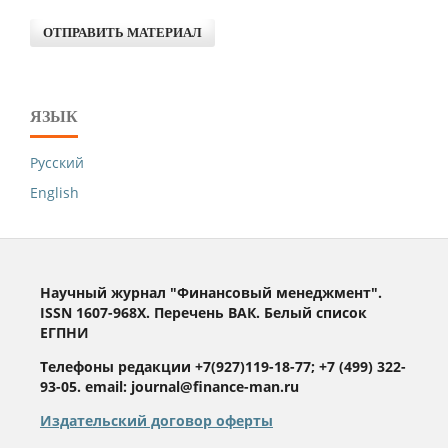
ОТПРАВИТЬ МАТЕРИАЛ
ЯЗЫК
Русский
English
Научный журнал "Финансовый менеджмент".
ISSN 1607-968X. Перечень ВАК. Белый список
ЕГПНИ
Телефоны редакции +7(927)119-18-77; +7 (499) 322-
93-05. email: journal@finance-man.ru
Издательский договор оферты