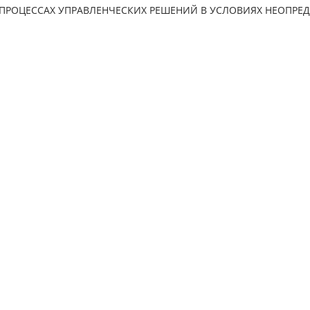
ПРОЦЕССАХ УПРАВЛЕНЧЕСКИХ РЕШЕНИЙ В УСЛОВИЯХ НЕОПРЕ