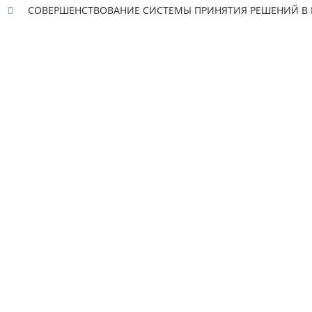
СОВЕРШЕНСТВОВАНИЕ СИСТЕМЫ ПРИНЯТИЯ РЕШЕНИЙ В 