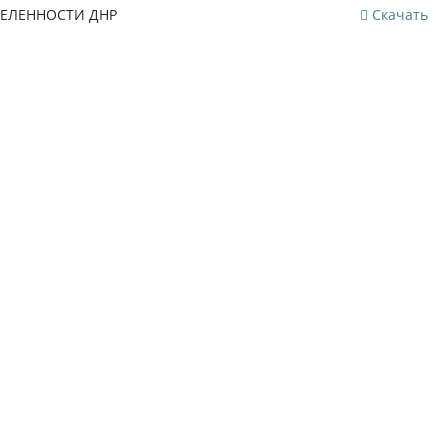
ДЕЛЕННОСТИ ДНР
Скачать