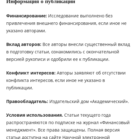
Информация о публикации
Финансирование:
Исследование выполнено без
привлечения внешнего финансирования, если иное не
указано авторами.
Вклад авторов:
Все авторы внесли существенный вклад
в подготовку статьи, ознакомились с окончательной
версией рукописи и одобрили ее к публикации.
Конфликт интересов:
Авторы заявляют об отсутствии
конфликта интересов, если иное не указано в
публикации.
Правообладатель:
Издательский дом «Академический».
Условия использования.
Статьи текущего года
распространяются по подписке на журнал «Финансовый
менеджмент». Все права защищены. Полная версия
статьи доступна на сайте Научной электронной