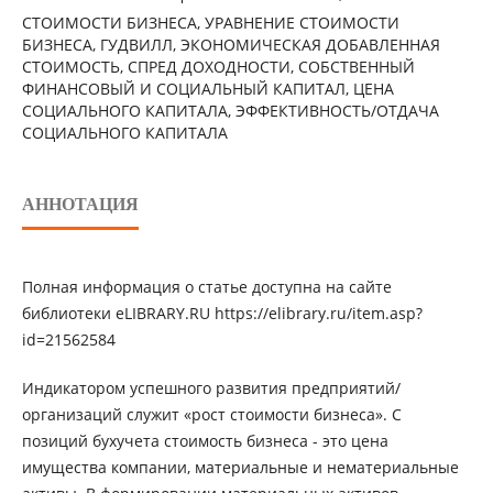
СТОИМОСТИ БИЗНЕСА, УРАВНЕНИЕ СТОИМОСТИ
БИЗНЕСА, ГУДВИЛЛ, ЭКОНОМИЧЕСКАЯ ДОБАВЛЕННАЯ
СТОИМОСТЬ, СПРЕД ДОХОДНОСТИ, СОБСТВЕННЫЙ
ФИНАНСОВЫЙ И СОЦИАЛЬНЫЙ КАПИТАЛ, ЦЕНА
СОЦИАЛЬНОГО КАПИТАЛА, ЭФФЕКТИВНОСТЬ/ОТДАЧА
СОЦИАЛЬНОГО КАПИТАЛА
АННОТАЦИЯ
Полная информация о статье доступна на сайте
библиотеки eLIBRARY.RU https://elibrary.ru/item.asp?
id=21562584
Индикатором успешного развития предприятий/
организаций служит «рост стоимости бизнеса». С
позиций бухучета стоимость бизнеса - это цена
имущества компании, материальные и нематериальные