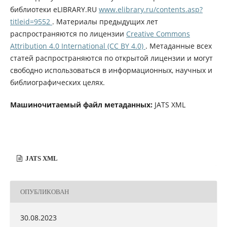
библиотеки eLIBRARY.RU
www.elibrary.ru/contents.asp?
titleid=9552
. Материалы предыдущих лет
распространяются по лицензии
Creative Commons
Attribution 4.0 International (CC BY 4.0)
. Метаданные всех
статей распространяются по открытой лицензии и могут
свободно использоваться в информационных, научных и
библиографических целях.
Машиночитаемый файл метаданных:
JATS XML
JATS XML
ОПУБЛИКОВАН
30.08.2023