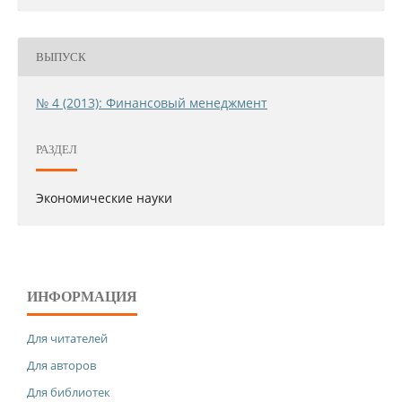
ВЫПУСК
№ 4 (2013): Финансовый менеджмент
РАЗДЕЛ
Экономические науки
ИНФОРМАЦИЯ
Для читателей
Для авторов
Для библиотек