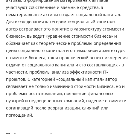
активы. В формировании материальных активов
участвуют собственные и заемные средства, а
нематериальные активы создает социальный капитал.
Для исследования категории «социальный капитал»
автор встраивает это понятие в «архитектуру стоимости
бизнеса», выводит «уравнение стоимости бизнеса» и
обозначает как теоретические проблемы определения
цены социального капитала и оптимальной архитектуры
стоимости бизнеса, так и практический аспект измерения
отдачи от социального капитала и его составляющих - в
частности, проблемы анализа эффективности IT-
проектов. С категорией «социальный капитал» автор
связывает не только изменения стоимости бизнеса, но и
проблемы роста компании, появление финансовых
пузырей и недооцененных компаний, падение стоимости
организаций после реорганизации, слияний или
поглощений.