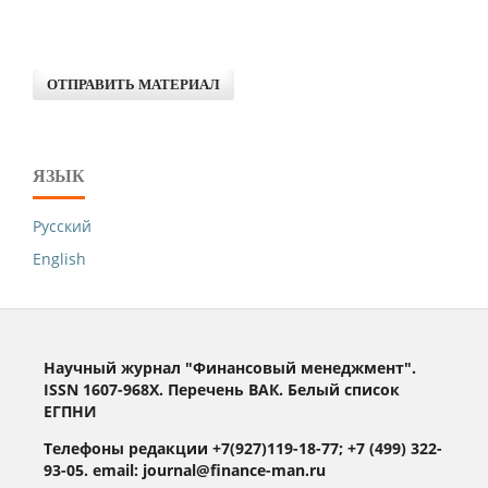
ОТПРАВИТЬ МАТЕРИАЛ
ЯЗЫК
Русский
English
Научный журнал "Финансовый менеджмент".
ISSN 1607-968X. Перечень ВАК. Белый список
ЕГПНИ
Телефоны редакции +7(927)119-18-77; +7 (499) 322-
93-05. email: journal@finance-man.ru