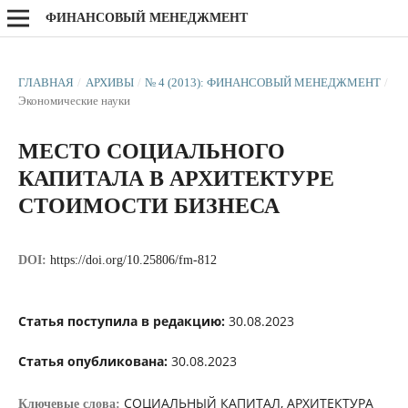
ФИНАНСОВЫЙ МЕНЕДЖМЕНТ
ГЛАВНАЯ
/
АРХИВЫ
/
№ 4 (2013): ФИНАНСОВЫЙ МЕНЕДЖМЕНТ
/
Экономические науки
МЕСТО СОЦИАЛЬНОГО
КАПИТАЛА В АРХИТЕКТУРЕ
СТОИМОСТИ БИЗНЕСА
DOI:
https://doi.org/10.25806/fm-812
Статья поступила в редакцию:
30.08.2023
Статья опубликована:
30.08.2023
СОЦИАЛЬНЫЙ КАПИТАЛ, АРХИТЕКТУРА
Ключевые слова: