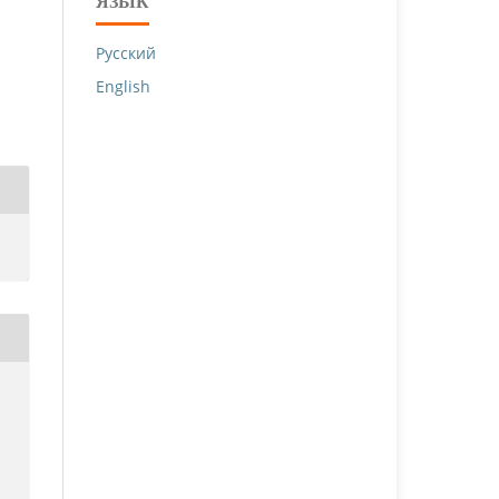
ЯЗЫК
Русский
English