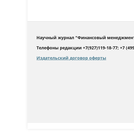
Научный журнал "Финансовый менеджмент".
Телефоны редакции +7(927)119-18-77; +7 (499)
Издательский договор оферты