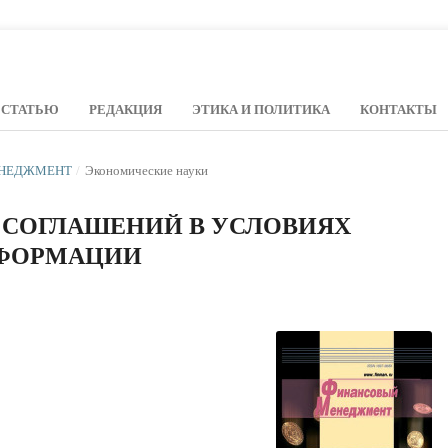
 СТАТЬЮ
РЕДАКЦИЯ
ЭТИКА И ПОЛИТИКА
КОНТАКТЫ
МЕНЕДЖМЕНТ
/
Экономические науки
 СОГЛАШЕНИЙ В УСЛОВИЯХ
ФОРМАЦИИ