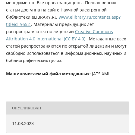
менеджмент». Все права защищены. Полная версия
статьи доступна на сайте Научной электронной
библиотеки eLIBRARY.RU
www.elibrary.ru/contents.asp?
titleid=9552
. Материалы предыдущих лет
распространяются по лицензии
Creative Commons
Attribution 4.0 International (CC BY 4.0)
. Метаданные всех
статей распространяются по открытой лицензии и могут
свободно использоваться в информационных, научных и
библиографических целях.
Машиночитаемый файл метаданных:
JATS XML
ОПУБЛИКОВАН
11.08.2023