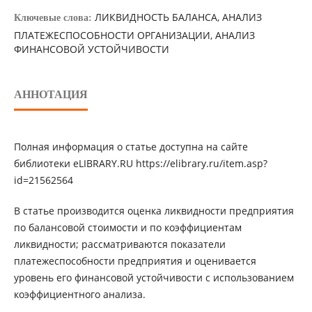
ЛИКВИДНОСТЬ БАЛАНСА, АНАЛИЗ
Ключевые слова:
ПЛАТЕЖЕСПОСОБНОСТИ ОРГАНИЗАЦИИ, АНАЛИЗ
ФИНАНСОВОЙ УСТОЙЧИВОСТИ
АННОТАЦИЯ
Полная информация о статье доступна на сайте
библиотеки eLIBRARY.RU https://elibrary.ru/item.asp?
id=21562564
В статье производится оценка ликвидности предприятия
по балансовой стоимости и по коэффициентам
ликвидности; рассматриваются показатели
платежеспособности предприятия и оценивается
уровень его финансовой устойчивости с использованием
коэффициентного анализа.