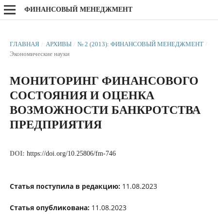
ФИНАНСОВЫЙ МЕНЕДЖМЕНТ
ГЛАВНАЯ
/
АРХИВЫ
/
№ 2 (2013): ФИНАНСОВЫЙ МЕНЕДЖМЕНТ
/
Экономические науки
МОНИТОРИНГ ФИНАНСОВОГО
СОСТОЯНИЯ И ОЦЕНКА
ВОЗМОЖНОСТИ БАНКРОТСТВА
ПРЕДПРИЯТИЯ
DOI:
https://doi.org/10.25806/fm-746
Статья поступила в редакцию:
11.08.2023
Статья опубликована:
11.08.2023