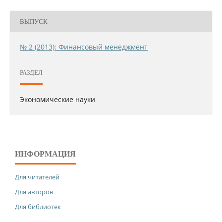
ВЫПУСК
№ 2 (2013): Финансовый менеджмент
РАЗДЕЛ
Экономические науки
ИНФОРМАЦИЯ
Для читателей
Для авторов
Для библиотек