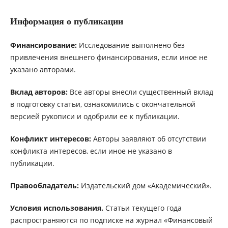
Информация о публикации
Финансирование:
Исследование выполнено без
привлечения внешнего финансирования, если иное не
указано авторами.
Вклад авторов:
Все авторы внесли существенный вклад
в подготовку статьи, ознакомились с окончательной
версией рукописи и одобрили ее к публикации.
Конфликт интересов:
Авторы заявляют об отсутствии
конфликта интересов, если иное не указано в
публикации.
Правообладатель:
Издательский дом «Академический».
Условия использования.
Статьи текущего года
распространяются по подписке на журнал «Финансовый