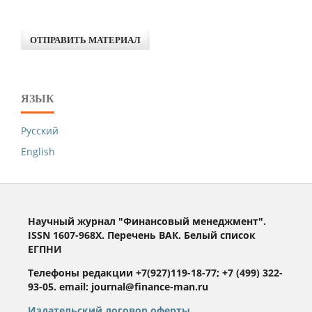
ОТПРАВИТЬ МАТЕРИАЛ
ЯЗЫК
Русский
English
Научный журнал "Финансовый менеджмент".
ISSN 1607-968X. Перечень ВАК. Белый список
ЕГПНИ
Телефоны редакции +7(927)119-18-77; +7 (499) 322-
93-05. email: journal@finance-man.ru
Издательский договор оферты