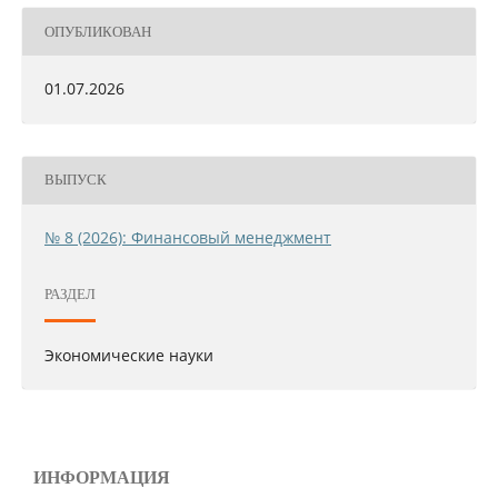
ОПУБЛИКОВАН
01.07.2026
ВЫПУСК
№ 8 (2026): Финансовый менеджмент
РАЗДЕЛ
Экономические науки
ИНФОРМАЦИЯ