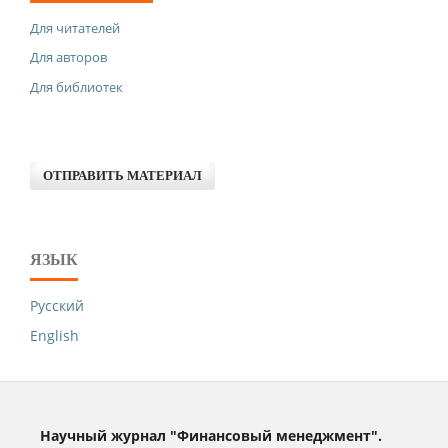
Для читателей
Для авторов
Для библиотек
ОТПРАВИТЬ МАТЕРИАЛ
ЯЗЫК
Русский
English
Научный журнал "Финансовый менеджмент".