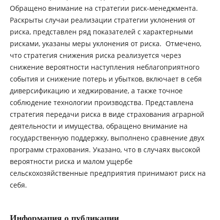
Обращено внимание на стратегии риск-менеджмента.
Раскрыты случаи реализации стратегии уклонения от
риска, представлен ряд показателей с характерными
рисками, указаны меры уклонения от риска. Отмечено,
что стратегия снижения риска реализуется через
снижение вероятности наступления неблагоприятного
события и снижение потерь и убытков, включает в себя
диверсификацию и хеджирование, а также точное
соблюдение технологии производства. Представлена
стратегия передачи риска в виде страхования аграрной
деятельности и имущества, обращено внимание на
государственную поддержку, выполнено сравнение двух
программ страхования. Указано, что в случаях высокой
вероятности риска и малом ущербе
сельскохозяйственные предприятия принимают риск на
себя.
Информация о публикации