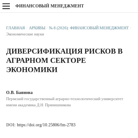
ФИНАНСОВЫЙ МЕНЕДЖМЕНТ
ГЛАВНАЯ
/
АРХИВЫ
/
№ 8 (2026): ФИНАНСОВЫЙ МЕНЕДЖМЕНТ
/
Экономические науки
ДИВЕРСИФИКАЦИЯ РИСКОВ В
АГРАРНОМ СЕКТОРЕ
ЭКОНОМИКИ
О.В. Баянова
Пермский государственный аграрно-технологический университет
имени академика Д.Н. Прянишникова
DOI:
https://doi.org/10.25806/fm-2783