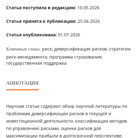
Статья поступила в редакцию:
10.05.2026
Статья принята к публикации:
25.06.2026
Статья опубликована:
01.07.2026
риск; диверсификация рисков; стратегии
Ключевые слова:
риск-менеджмента; программа страхования;
государственная поддержка
АННОТАЦИЯ
Научная статья содержит обзор научной литературы по
проблемам диверсификации рисков в текущей и
инвестиционной деятельности, классификации методов
по управлению рисками, оценки рисков для
максимизации прибыли в долгосрочной перспективе.