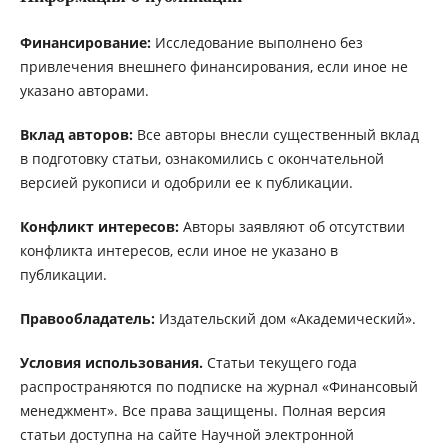
Финансирование:
Исследование выполнено без
привлечения внешнего финансирования, если иное не
указано авторами.
Вклад авторов:
Все авторы внесли существенный вклад
в подготовку статьи, ознакомились с окончательной
версией рукописи и одобрили ее к публикации.
Конфликт интересов:
Авторы заявляют об отсутствии
конфликта интересов, если иное не указано в
публикации.
Правообладатель:
Издательский дом «Академический».
Условия использования.
Статьи текущего года
распространяются по подписке на журнал «Финансовый
менеджмент». Все права защищены. Полная версия
статьи доступна на сайте Научной электронной