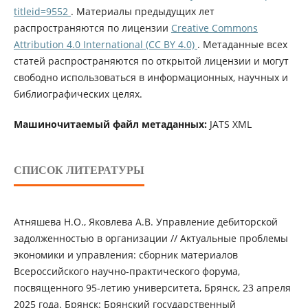
titleid=9552
. Материалы предыдущих лет
распространяются по лицензии
Creative Commons
Attribution 4.0 International (CC BY 4.0)
. Метаданные всех
статей распространяются по открытой лицензии и могут
свободно использоваться в информационных, научных и
библиографических целях.
Машиночитаемый файл метаданных:
JATS XML
СПИСОК ЛИТЕРАТУРЫ
Атняшева Н.О., Яковлева А.В. Управление дебиторской
задолженностью в организации // Актуальные проблемы
экономики и управления: сборник материалов
Всероссийского научно-практического форума,
посвященного 95-летию университета, Брянск, 23 апреля
2025 года. Брянск: Брянский государственный