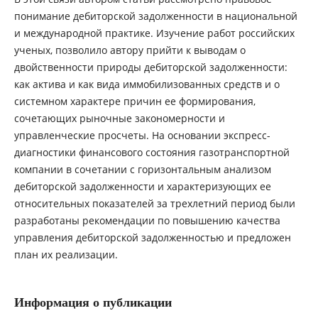
понимание дебиторской задолженности в национальной
и международной практике. Изучение работ российских
ученых, позволило автору прийти к выводам о
двойственности природы дебиторской задолженности:
как актива и как вида иммобилизованных средств и о
системном характере причин ее формирования,
сочетающих рыночные закономерности и
управленческие просчеты. На основании экспресс-
диагностики финансового состояния газотранспортной
компании в сочетании с горизонтальным анализом
дебиторской задолженности и характеризующих ее
относительных показателей за трехлетний период были
разработаны рекомендации по повышению качества
управления дебиторской задолженностью и предложен
план их реализации.
Информация о публикации