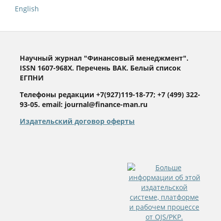
English
Научный журнал "Финансовый менеджмент".
ISSN 1607-968X. Перечень ВАК. Белый список
ЕГПНИ
Телефоны редакции +7(927)119-18-77; +7 (499) 322-
93-05. email: journal@finance-man.ru
Издательский договор оферты