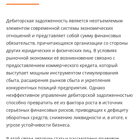
Дебиторская задолженность является неотъемлемым
элементом современной системы экономических
отношений и представляет собой сумму финансовых
обязательств, причитающихся организации со стороны
других юридических и физических лиц. В условиях
рыночной экономики её возникновение связано с
предоставлением коммерческого кредита, который
выступает мощным инструментом стимулирования
сбыта, расширения рынков сбыта и укрепления
конкурентных позиций предприятия. Однако
неэффективное управление дебиторской задолженностью
способно превратить её из фактора роста в источник
серьёзных финансовых рисков, приводящих к дефициту
оборотных средств, снижению ликвидности и, в итоге, к
угрозе устойчивости бизнеса.
В этой связи автором статьи рассмотрено правовое