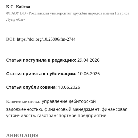
К.С. Кайева
ФГАОУ ВО «Российский университет дружбы народов имени Патриса
Лумумбы»
DOI:
https://doi.org/10.25806/fm-2744
Статья поступила в редакцию:
29.04.2026
Статья принята к публикации:
10.06.2026
Статья опубликована:
18.06.2026
управление дебиторской
Ключевые слова:
задолженностью, финансовый менеджмент, финансовая
устойчивость, газотранспортное предприятие
АННОТАЦИЯ