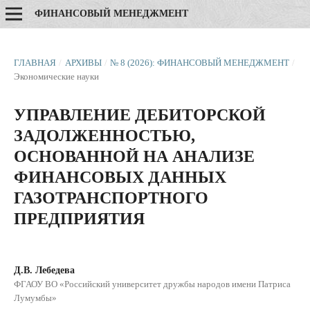
ФИНАНСОВЫЙ МЕНЕДЖМЕНТ
ГЛАВНАЯ
/
АРХИВЫ
/
№ 8 (2026): ФИНАНСОВЫЙ МЕНЕДЖМЕНТ
/
Экономические науки
УПРАВЛЕНИЕ ДЕБИТОРСКОЙ
ЗАДОЛЖЕННОСТЬЮ,
ОСНОВАННОЙ НА АНАЛИЗЕ
ФИНАНСОВЫХ ДАННЫХ
ГАЗОТРАНСПОРТНОГО
ПРЕДПРИЯТИЯ
Д.В. Лебедева
ФГАОУ ВО «Российский университет дружбы народов имени Патриса
Лумумбы»