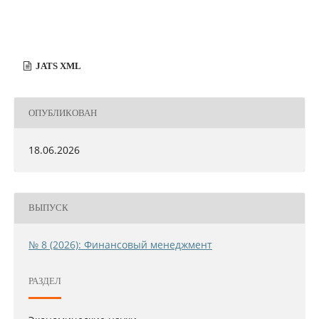
JATS XML
ОПУБЛИКОВАН
18.06.2026
ВЫПУСК
№ 8 (2026): Финансовый менеджмент
РАЗДЕЛ