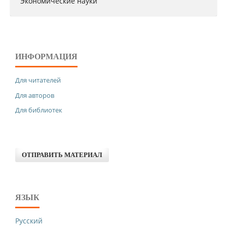
Экономические науки
ИНФОРМАЦИЯ
Для читателей
Для авторов
Для библиотек
ОТПРАВИТЬ МАТЕРИАЛ
ЯЗЫК
Русский