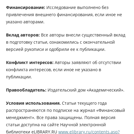
Финансирование:
Исследование выполнено без
привлечения внешнего финансирования, если иное не
указано авторами.
Вклад авторов:
Все авторы внесли существенный вклад
в подготовку статьи, ознакомились с окончательной
версией рукописи и одобрили ее к публикации.
Конфликт интересов:
Авторы заявляют об отсутствии
конфликта интересов, если иное не указано в
публикации.
Правообладатель:
Издательский дом «Академический».
Условия использования.
Статьи текущего года
распространяются по подписке на журнал «Финансовый
менеджмент». Все права защищены. Полная версия
статьи доступна на сайте Научной электронной
библиотеки eLIBRARY.RU
www.elibrary.ru/contents.asp?