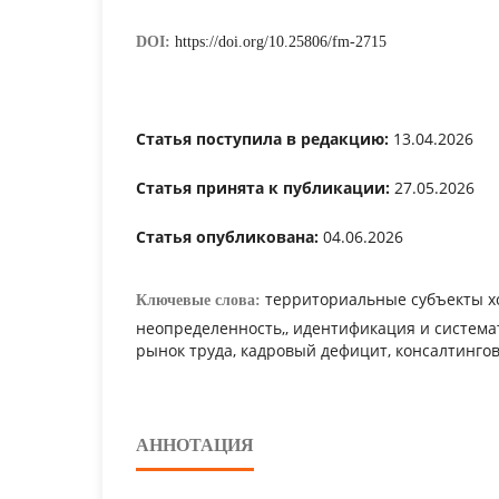
DOI:
https://doi.org/10.25806/fm-2715
Статья поступила в редакцию:
13.04.2026
Статья принята к публикации:
27.05.2026
Статья опубликована:
04.06.2026
территориальные субъекты х
Ключевые слова:
неопределенность,, идентификация и система
рынок труда, кадровый дефицит, консалтинго
АННОТАЦИЯ