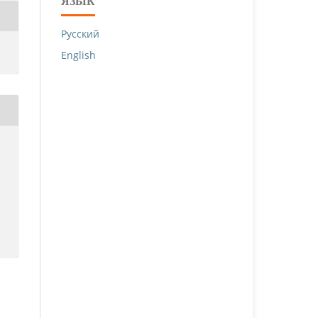
ЯЗЫК
Русский
English