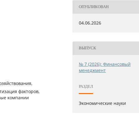
ОПУБЛИКОВАН
04.06.2026
ВЫПУСК
№ 7 (2026): Финансовый
менеджмент
озяйствования,
РАЗДЕЛ
тизация факторов,
вые компании
Экономические науки