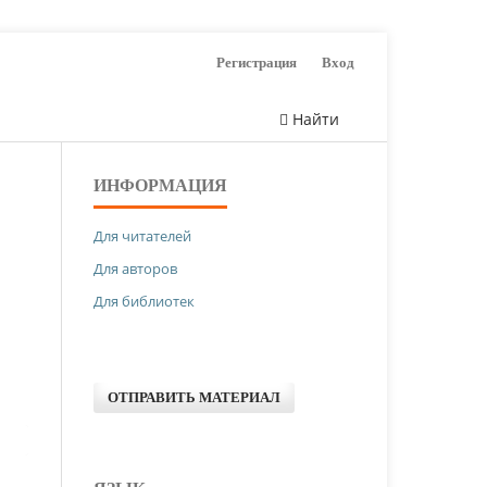
Регистрация
Вход
Найти
ИНФОРМАЦИЯ
Для читателей
Для авторов
Для библиотек
ОТПРАВИТЬ МАТЕРИАЛ