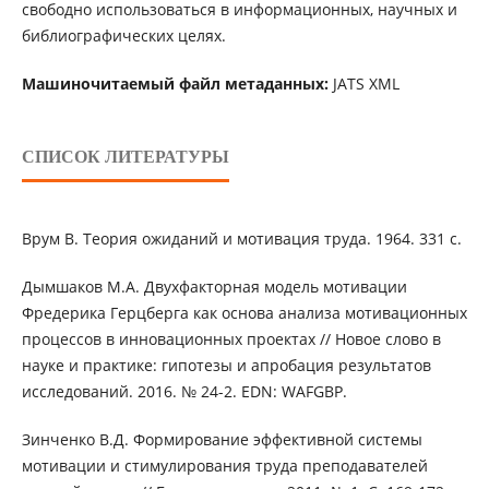
свободно использоваться в информационных, научных и
библиографических целях.
Машиночитаемый файл метаданных:
JATS XML
СПИСОК ЛИТЕРАТУРЫ
Врум В. Теория ожиданий и мотивация труда. 1964. 331 с.
Дымшаков М.А. Двухфакторная модель мотивации
Фредерика Герцберга как основа анализа мотивационных
процессов в инновационных проектах // Новое слово в
науке и практике: гипотезы и апробация результатов
исследований. 2016. № 24-2. EDN: WAFGBP.
Зинченко В.Д. Формирование эффективной системы
мотивации и стимулирования труда преподавателей