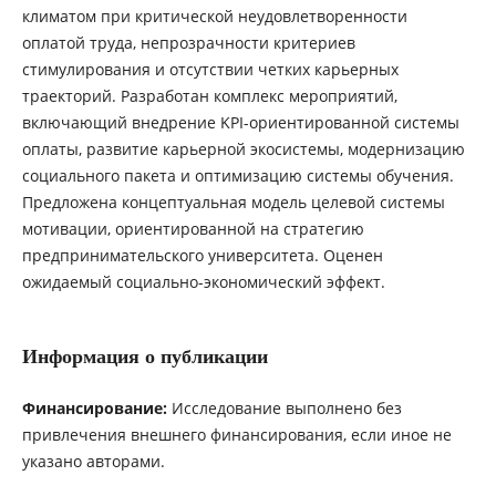
климатом при критической неудовлетворенности
оплатой труда, непрозрачности критериев
стимулирования и отсутствии четких карьерных
траекторий. Разработан комплекс мероприятий,
включающий внедрение KPI-ориентированной системы
оплаты, развитие карьерной экосистемы, модернизацию
социального пакета и оптимизацию системы обучения.
Предложена концептуальная модель целевой системы
мотивации, ориентированной на стратегию
предпринимательского университета. Оценен
ожидаемый социально-экономический эффект.
Информация о публикации
Финансирование:
Исследование выполнено без
привлечения внешнего финансирования, если иное не
указано авторами.