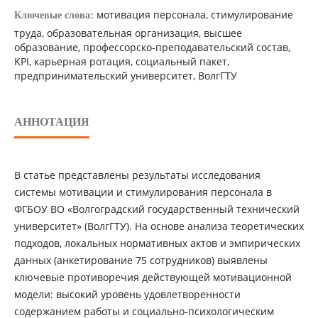
мотивация персонала, стимулирование
Ключевые слова:
труда, образовательная организация, высшее
образование, профессорско-преподавательский состав,
KPI, карьерная ротация, социальный пакет,
предпринимательский университет, ВолгГТУ
АННОТАЦИЯ
В статье представлены результаты исследования
системы мотивации и стимулирования персонала в
ФГБОУ ВО «Волгоградский государственный технический
университет» (ВолгГТУ). На основе анализа теоретических
подходов, локальных нормативных актов и эмпирических
данных (анкетирование 75 сотрудников) выявлены
ключевые противоречия действующей мотивационной
модели: высокий уровень удовлетворенности
содержанием работы и социально-психологическим