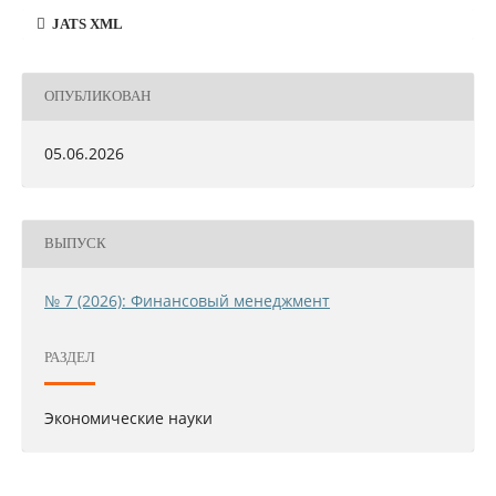
JATS XML
ОПУБЛИКОВАН
05.06.2026
ВЫПУСК
№ 7 (2026): Финансовый менеджмент
РАЗДЕЛ
Экономические науки