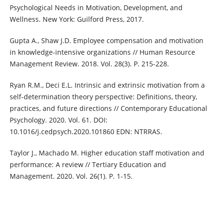
Psychological Needs in Motivation, Development, and
Wellness. New York: Guilford Press, 2017.
Gupta A., Shaw J.D. Employee compensation and motivation
in knowledge-intensive organizations // Human Resource
Management Review. 2018. Vol. 28(3). P. 215-228.
Ryan R.M., Deci E.L. Intrinsic and extrinsic motivation from a
self-determination theory perspective: Definitions, theory,
practices, and future directions // Contemporary Educational
Psychology. 2020. Vol. 61. DOI:
10.1016/j.cedpsych.2020.101860 EDN: NTRRAS.
Taylor J., Machado M. Higher education staff motivation and
performance: A review // Tertiary Education and
Management. 2020. Vol. 26(1). P. 1-15.