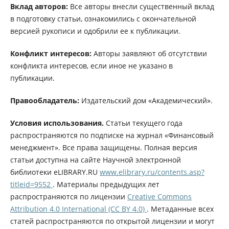
Вклад авторов:
Все авторы внесли существенный вклад
в подготовку статьи, ознакомились с окончательной
версией рукописи и одобрили ее к публикации.
Конфликт интересов:
Авторы заявляют об отсутствии
конфликта интересов, если иное не указано в
публикации.
Правообладатель:
Издательский дом «Академический».
Условия использования.
Статьи текущего года
распространяются по подписке на журнал «Финансовый
менеджмент». Все права защищены. Полная версия
статьи доступна на сайте Научной электронной
библиотеки eLIBRARY.RU
www.elibrary.ru/contents.asp?
titleid=9552
. Материалы предыдущих лет
распространяются по лицензии
Creative Commons
Attribution 4.0 International (CC BY 4.0)
. Метаданные всех
статей распространяются по открытой лицензии и могут