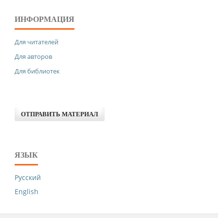
ИНФОРМАЦИЯ
Для читателей
Для авторов
Для библиотек
ОТПРАВИТЬ МАТЕРИАЛ
ЯЗЫК
Русский
English