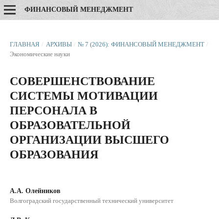
ФИНАНСОВЫЙ МЕНЕДЖМЕНТ
ГЛАВНАЯ
/
АРХИВЫ
/
№ 7 (2026): ФИНАНСОВЫЙ МЕНЕДЖМЕНТ
/
Экономические науки
СОВЕРШЕНСТВОВАНИЕ
СИСТЕМЫ МОТИВАЦИИ
ПЕРСОНАЛА В
ОБРАЗОВАТЕЛЬНОЙ
ОРГАНИЗАЦИИ ВЫСШЕГО
ОБРАЗОВАНИЯ
А.А. Олейников
Волгоградский государственный технический университет