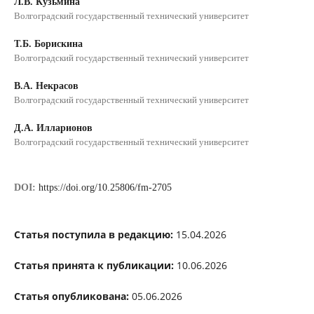
Л.В. Кузьмина
Волгоградский государственный технический университет
Т.Б. Борискина
Волгоградский государственный технический университет
В.А. Некрасов
Волгоградский государственный технический университет
Д.А. Илларионов
Волгоградский государственный технический университет
DOI:
https://doi.org/10.25806/fm-2705
Статья поступила в редакцию:
15.04.2026
Статья принята к публикации:
10.06.2026
Статья опубликована:
05.06.2026