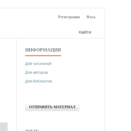
Регистрация
Вход
Найти
ИНФОРМАЦИЯ
Для читателей
Для авторов
Для библиотек
ОТПРАВИТЬ МАТЕРИАЛ