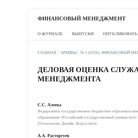
ФИНАНСОВЫЙ МЕНЕДЖМЕНТ
О ЖУРНАЛЕ
ВЫПУСКИ
ОПУБЛИКОВАТЬ
ГЛАВНАЯ
/
АРХИВЫ
/
№ 1 (2026): ФИНАНСОВЫЙ 
ДЕЛОВАЯ ОЦЕНКА СЛУЖ
МЕНЕДЖМЕНТА
С.С. Алеева
Федеральное государственное бюджетное образователь
образования «Российский государственный университет 
(Технологии. Дизайн. Искусство)»
А.А. Расторгуев