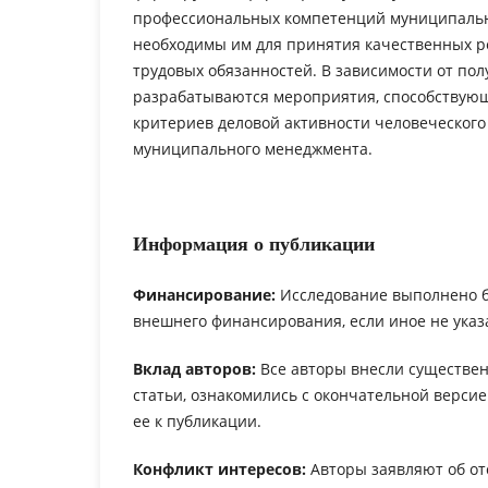
профессиональных компетенций муниципальн
необходимы им для принятия качественных р
трудовых обязанностей. В зависимости от по
разрабатываются мероприятия, способствую
критериев деловой активности человеческого
муниципального менеджмента.
Информация о публикации
Финансирование:
Исследование выполнено 
внешнего финансирования, если иное не указ
Вклад авторов:
Все авторы внесли существен
статьи, ознакомились с окончательной верси
ее к публикации.
Конфликт интересов:
Авторы заявляют об от