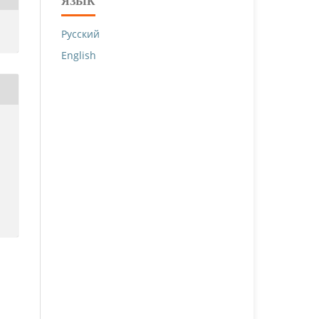
ЯЗЫК
Русский
English