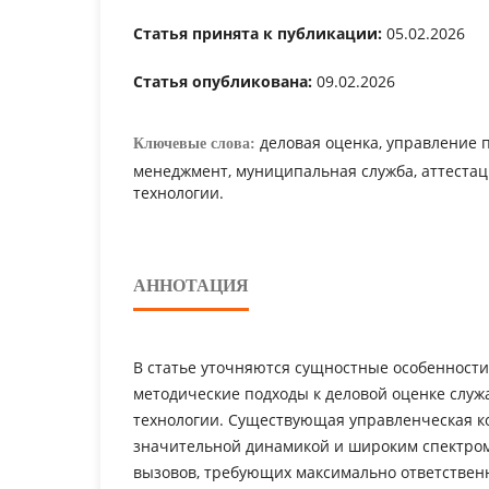
Статья принята к публикации:
05.02.2026
Статья опубликована:
09.02.2026
деловая оценка, управление 
Ключевые слова:
менеджмент, муниципальная служба, аттестац
технологии.
АННОТАЦИЯ
В статье уточняются сущностные особенности
методические подходы к деловой оценке служ
технологии. Существующая управленческая к
значительной динамикой и широким спектро
вызовов, требующих максимально ответствен