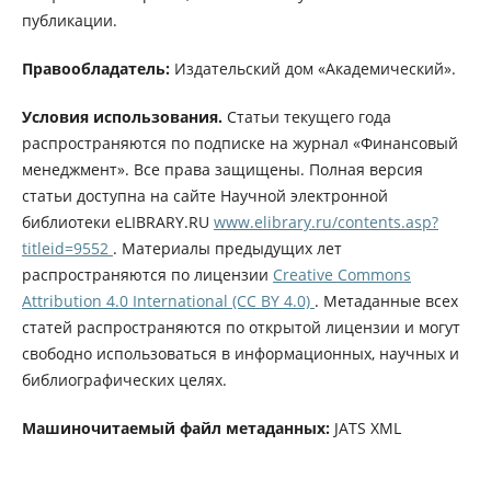
публикации.
Правообладатель:
Издательский дом «Академический».
Условия использования.
Статьи текущего года
распространяются по подписке на журнал «Финансовый
менеджмент». Все права защищены. Полная версия
статьи доступна на сайте Научной электронной
библиотеки eLIBRARY.RU
www.elibrary.ru/contents.asp?
titleid=9552
. Материалы предыдущих лет
распространяются по лицензии
Creative Commons
Attribution 4.0 International (CC BY 4.0)
. Метаданные всех
статей распространяются по открытой лицензии и могут
свободно использоваться в информационных, научных и
библиографических целях.
Машиночитаемый файл метаданных:
JATS XML