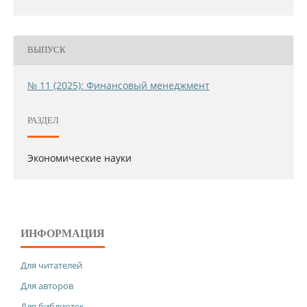
ВЫПУСК
№ 11 (2025): Финансовый менеджмент
РАЗДЕЛ
Экономические науки
ИНФОРМАЦИЯ
Для читателей
Для авторов
Для библиотек