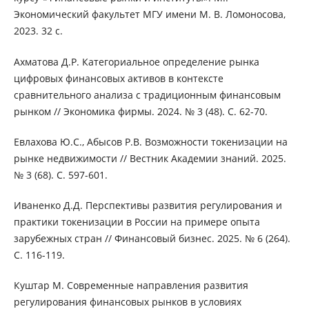
Экономический факультет МГУ имени М. В. Ломоносова,
2023. 32 с.
Ахматова Д.Р. Категориальное определение рынка
цифровых финансовых активов в контексте
сравнительного анализа с традиционным финансовым
рынком // Экономика фирмы. 2024. № 3 (48). С. 62-70.
Евлахова Ю.С., Абысов Р.В. Возможности токенизации на
рынке недвижимости // Вестник Академии знаний. 2025.
№ 3 (68). С. 597-601.
Иваненко Д.Д. Перспективы развития регулирования и
практики токенизации в России на примере опыта
зарубежных стран // Финансовый бизнес. 2025. № 6 (264).
С. 116-119.
Куштар М. Современные направления развития
регулирования финансовых рынков в условиях