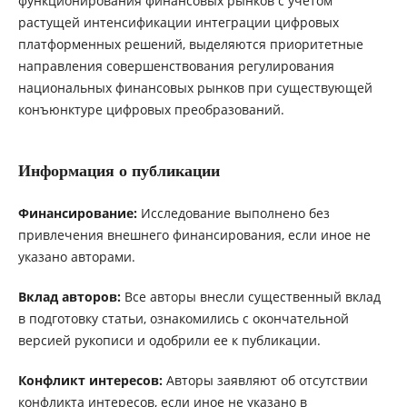
функционирования финансовых рынков с учетом
растущей интенсификации интеграции цифровых
платформенных решений, выделяются приоритетные
направления совершенствования регулирования
национальных финансовых рынков при существующей
конъюнктуре цифровых преобразований.
Информация о публикации
Финансирование:
Исследование выполнено без
привлечения внешнего финансирования, если иное не
указано авторами.
Вклад авторов:
Все авторы внесли существенный вклад
в подготовку статьи, ознакомились с окончательной
версией рукописи и одобрили ее к публикации.
Конфликт интересов:
Авторы заявляют об отсутствии
конфликта интересов, если иное не указано в