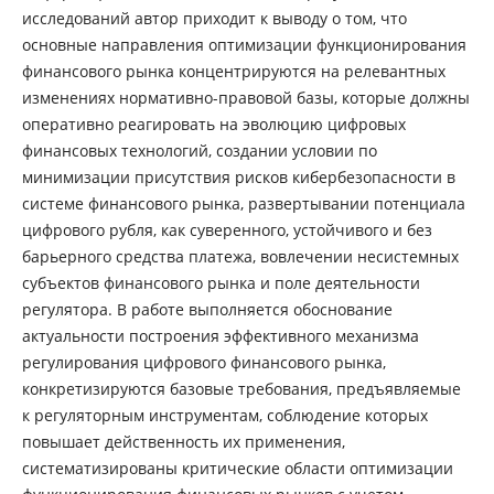
исследований автор приходит к выводу о том, что
основные направления оптимизации функционирования
финансового рынка концентрируются на релевантных
изменениях нормативно-правовой базы, которые должны
оперативно реагировать на эволюцию цифровых
финансовых технологий, создании условии по
минимизации присутствия рисков кибербезопасности в
системе финансового рынка, развертывании потенциала
цифрового рубля, как суверенного, устойчивого и без
барьерного средства платежа, вовлечении несистемных
субъектов финансового рынка и поле деятельности
регулятора. В работе выполняется обоснование
актуальности построения эффективного механизма
регулирования цифрового финансового рынка,
конкретизируются базовые требования, предъявляемые
к регуляторным инструментам, соблюдение которых
повышает действенность их применения,
систематизированы критические области оптимизации