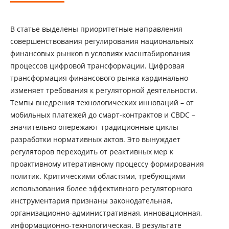
В статье выделены приоритетные направления
совершенствования регулирования национальных
финансовых рынков в условиях масштабирования
процессов цифровой трансформации. Цифровая
трансформация финансового рынка кардинально
изменяет требования к регуляторной деятельности.
Темпы внедрения технологических инноваций – от
мобильных платежей до смарт-контрактов и CBDC –
значительно опережают традиционные циклы
разработки нормативных актов. Это вынуждает
регуляторов переходить от реактивных мер к
проактивному итеративному процессу формирования
политик. Критическими областями, требующими
использования более эффективного регуляторного
инструментария признаны законодательная,
организационно-административная, инновационная,
информационно-технологическая. В результате