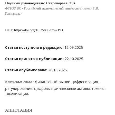
Научный руководитель: Староверова О.В.
ФГБОУ ВО «Российский экономический университет имени Г.В.
Плеханова»
DOI:
https://doi.org/10.25806/fm-2193
Статья поступила в редакцию:
12.09.2025
Статья принята к публикации:
22.10.2025
Статья опубликована:
28.10.2025
финансовый рынок, цифровизация,
Ключевые слова:
регулирование, цифровые финансовые активы, токены,
токенизация.
АННОТАЦИЯ