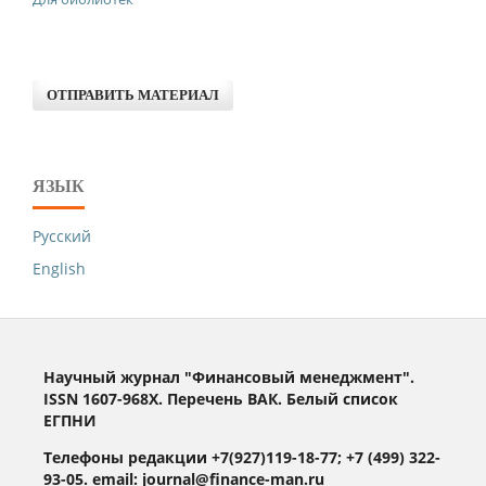
ОТПРАВИТЬ МАТЕРИАЛ
ЯЗЫК
Русский
English
Научный журнал "Финансовый менеджмент".
ISSN 1607-968X. Перечень ВАК. Белый список
ЕГПНИ
Телефоны редакции +7(927)119-18-77; +7 (499) 322-
93-05. email: journal@finance-man.ru