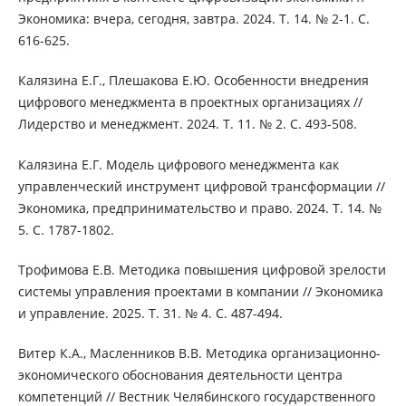
Экономика: вчера, сегодня, завтра. 2024. Т. 14. № 2-1. С.
616-625.
Калязина Е.Г., Плешакова Е.Ю. Особенности внедрения
цифрового менеджмента в проектных организациях //
Лидерство и менеджмент. 2024. Т. 11. № 2. С. 493-508.
Калязина Е.Г. Модель цифрового менеджмента как
управленческий инструмент цифровой трансформации //
Экономика, предпринимательство и право. 2024. Т. 14. №
5. С. 1787-1802.
Трофимова Е.В. Методика повышения цифровой зрелости
системы управления проектами в компании // Экономика
и управление. 2025. Т. 31. № 4. С. 487-494.
Витер К.А., Масленников В.В. Методика организационно-
экономического обоснования деятельности центра
компетенций // Вестник Челябинского государственного