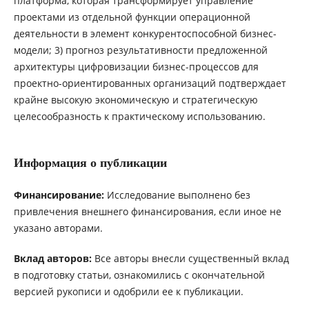
платформа, которая трансформирует управление
проектами из отдельной функции операционной
деятельности в элемент конкурентоспособной бизнес-
модели; 3) прогноз результативности предложенной
архитектуры цифровизации бизнес-процессов для
проектно-ориентированных организаций подтверждает
крайне высокую экономическую и стратегическую
целесообразность к практическому использованию.
Информация о публикации
Финансирование:
Исследование выполнено без
привлечения внешнего финансирования, если иное не
указано авторами.
Вклад авторов:
Все авторы внесли существенный вклад
в подготовку статьи, ознакомились с окончательной
версией рукописи и одобрили ее к публикации.