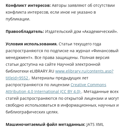
Конфликт интересов:
Авторы заявляют об отсутствии
конфликта интересов, если иное не указано в
публикации.
Правообладатель:
Издательский дом «Академический».
Условия использования.
Статьи текущего года
распространяются по подписке на журнал «Финансовый
менеджмент». Все права защищены. Полная версия
статьи доступна на сайте Научной электронной
библиотеки eLIBRARY.RU
www.elibrary.ru/contents.asp?
titleid=9552
. Материалы предыдущих лет
распространяются по лицензии
Creative Commons
Attribution 4.0 International (CC BY 4.0)
. Метаданные всех
статей распространяются по открытой лицензии и могут
свободно использоваться в информационных, научных и
библиографических целях.
Машиночитаемый файл метаданных:
JATS XML