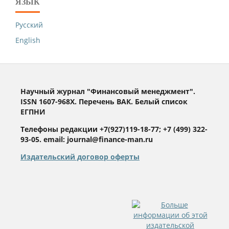
ЯЗЫК
Русский
English
Научный журнал "Финансовый менеджмент".
ISSN 1607-968X. Перечень ВАК. Белый список
ЕГПНИ
Телефоны редакции +7(927)119-18-77; +7 (499) 322-
93-05. email: journal@finance-man.ru
Издательский договор оферты