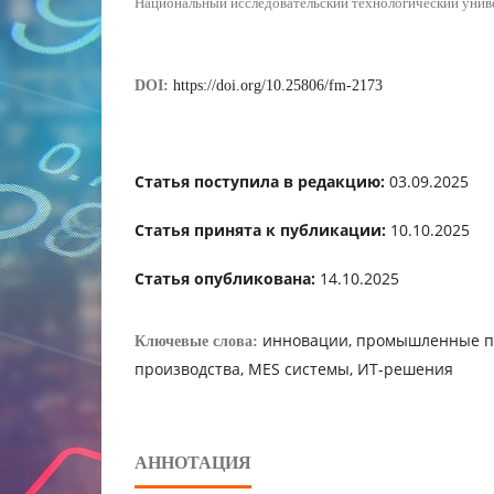
Национальный исследовательский технологический ун
DOI:
https://doi.org/10.25806/fm-2173
Статья поступила в редакцию:
03.09.2025
Статья принята к публикации:
10.10.2025
Статья опубликована:
14.10.2025
инновации, промышленные п
Ключевые слова:
производства, MES системы, ИТ-решения
АННОТАЦИЯ