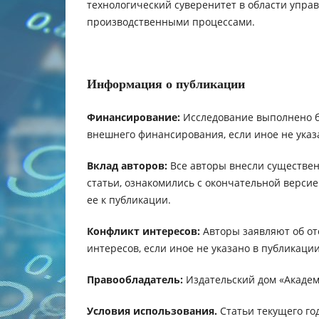
технологический суверенитет в области упра
производственными процессами.
Информация о публикации
Финансирование:
Исследование выполнено 
внешнего финансирования, если иное не указ
Вклад авторов:
Все авторы внесли существен
статьи, ознакомились с окончательной верси
ее к публикации.
Конфликт интересов:
Авторы заявляют об от
интересов, если иное не указано в публикации
Правообладатель:
Издательский дом «Академ
Условия использования.
Статьи текущего го