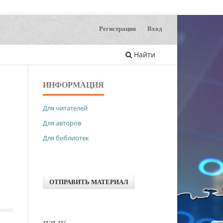
Регистрация
Вход
Найти
ИНФОРМАЦИЯ
Для читателей
Для авторов
Для библиотек
ОТПРАВИТЬ МАТЕРИАЛ