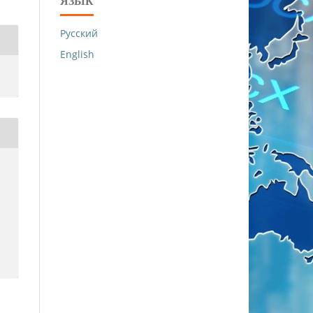
ЯЗЫК
Русский
English