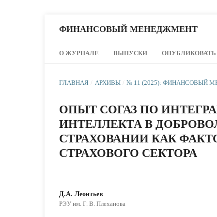
ФИНАНСОВЫЙ МЕНЕДЖМЕНТ
О ЖУРНАЛЕ
ВЫПУСКИ
ОПУБЛИКОВАТЬ
ГЛАВНАЯ
/
АРХИВЫ
/
№ 11 (2025): ФИНАНСОВЫЙ
ОПЫТ СОГАЗ ПО ИНТЕГР
ИНТЕЛЛЕКТА В ДОБРОВ
СТРАХОВАНИИ КАК ФАК
СТРАХОВОГО СЕКТОРА
Д.А. Леонтьев
РЭУ им. Г. В. Плеханова