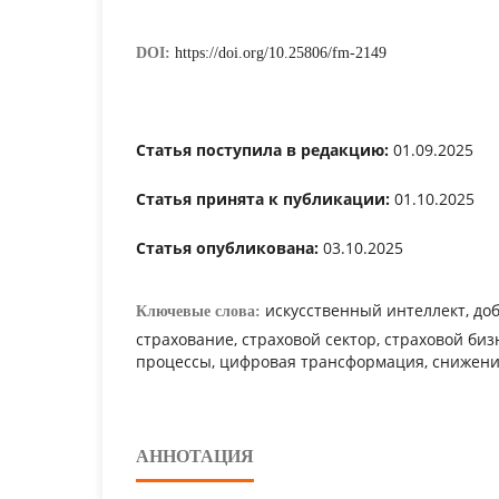
DOI:
https://doi.org/10.25806/fm-2149
Статья поступила в редакцию:
01.09.2025
Статья принята к публикации:
01.10.2025
Статья опубликована:
03.10.2025
искусственный интеллект, до
Ключевые слова:
страхование, страховой сектор, страховой би
процессы, цифровая трансформация, снижени
АННОТАЦИЯ