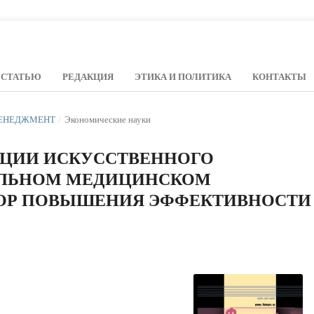
 СТАТЬЮ
РЕДАКЦИЯ
ЭТИКА И ПОЛИТИКА
КОНТАКТЫ
 МЕНЕДЖМЕНТ
/
Экономические науки
АЦИИ ИСКУССТВЕННОГО
ОЛЬНОМ МЕДИЦИНСКОМ
ТОР ПОВЫШЕНИЯ ЭФФЕКТИВНОСТИ