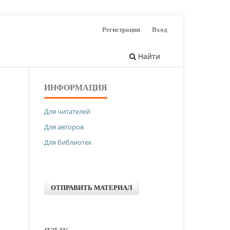
Регистрация
Вход
Найти
ИНФОРМАЦИЯ
Для читателей
Для авторов
Для библиотек
ОТПРАВИТЬ МАТЕРИАЛ