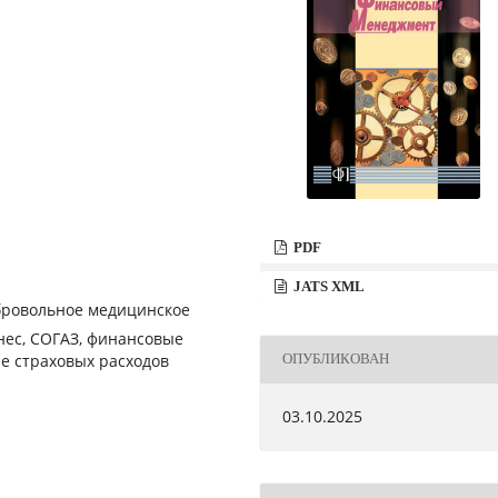
PDF
JATS XML
бровольное медицинское
знес, СОГАЗ, финансовые
е страховых расходов
ОПУБЛИКОВАН
03.10.2025