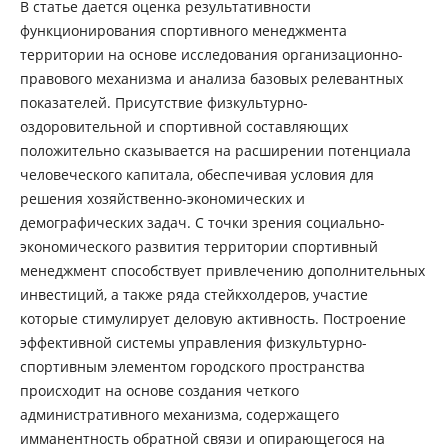
В статье дается оценка результативности
функционирования спортивного менеджмента
территории на основе исследования организационно-
правового механизма и анализа базовых релевантных
показателей. Присутствие физкультурно-
оздоровительной и спортивной составляющих
положительно сказывается на расширении потенциала
человеческого капитала, обеспечивая условия для
решения хозяйственно-экономических и
демографических задач. С точки зрения социально-
экономического развития территории спортивный
менеджмент способствует привлечению дополнительных
инвестиций, а также ряда стейкхолдеров, участие
которые стимулирует деловую активность. Построение
эффективной системы управления физкультурно-
спортивным элементом городского пространства
происходит на основе создания четкого
административного механизма, содержащего
имманентность обратной связи и опирающегося на