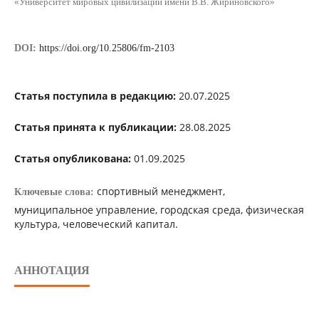
«Университет мировых цивилизаций имени В.В. Жириновского»
DOI:
https://doi.org/10.25806/fm-2103
Статья поступила в редакцию:
20.07.2025
Статья принята к публикации:
28.08.2025
Статья опубликована:
01.09.2025
спортивный менеджмент,
Ключевые слова:
муниципальное управление, городская среда, физическая
культура, человеческий капитал.
АННОТАЦИЯ