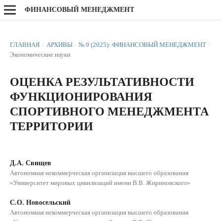
ФИНАНСОВЫЙ МЕНЕДЖМЕНТ
ГЛАВНАЯ
/
АРХИВЫ
/
№ 9 (2025): ФИНАНСОВЫЙ МЕНЕДЖМЕНТ
/
Экономические науки
ОЦЕНКА РЕЗУЛЬТАТИВНОСТИ
ФУНКЦИОНИРОВАНИЯ
СПОРТИВНОГО МЕНЕДЖМЕНТА
ТЕРРИТОРИИ
Д.А. Свищев
Автономная некоммерческая организация высшего образования
«Университет мировых цивилизаций имени В.В. Жириновского»
С.О. Новосельский
Автономная некоммерческая организация высшего образования