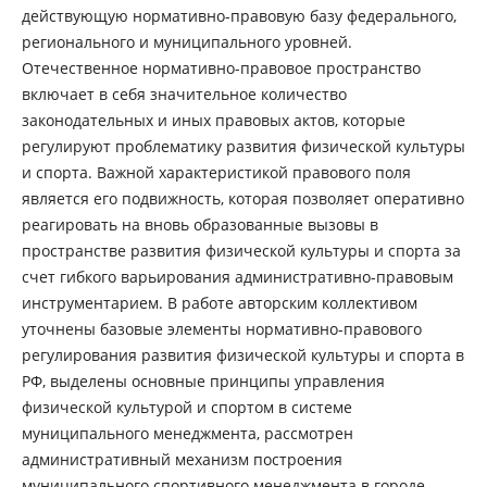
действующую нормативно-правовую базу федерального,
регионального и муниципального уровней.
Отечественное нормативно-правовое пространство
включает в себя значительное количество
законодательных и иных правовых актов, которые
регулируют проблематику развития физической культуры
и спорта. Важной характеристикой правового поля
является его подвижность, которая позволяет оперативно
реагировать на вновь образованные вызовы в
пространстве развития физической культуры и спорта за
счет гибкого варьирования административно-правовым
инструментарием. В работе авторским коллективом
уточнены базовые элементы нормативно-правового
регулирования развития физической культуры и спорта в
РФ, выделены основные принципы управления
физической культурой и спортом в системе
муниципального менеджмента, рассмотрен
административный механизм построения
муниципального спортивного менеджмента в городе