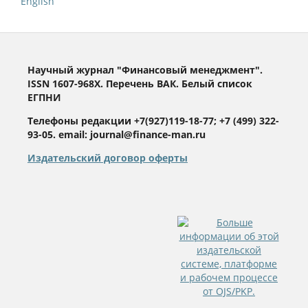
English
Научный журнал "Финансовый менеджмент".
ISSN 1607-968X. Перечень ВАК. Белый список
ЕГПНИ
Телефоны редакции +7(927)119-18-77; +7 (499) 322-
93-05. email: journal@finance-man.ru
Издательский договор оферты