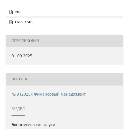
PDF
JATS XML
ОПУБЛИКОВАН
01.09.2025
ВЫПУСК
№ 9 (2025): Финансовый менеджмент
РАЗДЕЛ
Экономические науки