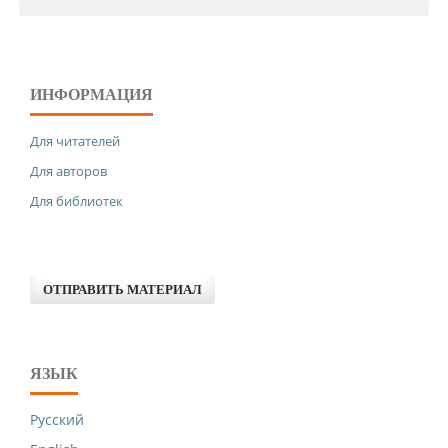
ИНФОРМАЦИЯ
Для читателей
Для авторов
Для библиотек
ОТПРАВИТЬ МАТЕРИАЛ
ЯЗЫК
Русский