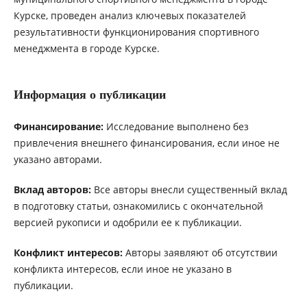
Курске, проведен анализ ключевых показателей
результативности функционирования спортивного
менеджмента в городе Курске.
Информация о публикации
Финансирование:
Исследование выполнено без
привлечения внешнего финансирования, если иное не
указано авторами.
Вклад авторов:
Все авторы внесли существенный вклад
в подготовку статьи, ознакомились с окончательной
версией рукописи и одобрили ее к публикации.
Конфликт интересов:
Авторы заявляют об отсутствии
конфликта интересов, если иное не указано в
публикации.