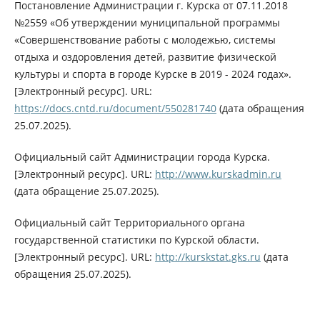
Постановление Администрации г. Курска от 07.11.2018
№2559 «Об утверждении муниципальной программы
«Совершенствование работы с молодежью, системы
отдыха и оздоровления детей, развитие физической
культуры и спорта в городе Курске в 2019 - 2024 годах».
[Электронный ресурс]. URL:
https://docs.cntd.ru/document/550281740
(дата обращения
25.07.2025).
Официальный сайт Администрации города Курска.
[Электронный ресурс]. URL:
http://www.kurskadmin.ru
(дата обращение 25.07.2025).
Официальный сайт Территориального органа
государственной статистики по Курской области.
[Электронный ресурс]. URL:
http://kurskstat.gks.ru
(дата
обращения 25.07.2025).