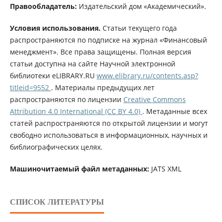
Правообладатель:
Издательский дом «Академический».
Условия использования.
Статьи текущего года
распространяются по подписке на журнал «Финансовый
менеджмент». Все права защищены. Полная версия
статьи доступна на сайте Научной электронной
библиотеки eLIBRARY.RU
www.elibrary.ru/contents.asp?
titleid=9552
. Материалы предыдущих лет
распространяются по лицензии
Creative Commons
Attribution 4.0 International (CC BY 4.0)
. Метаданные всех
статей распространяются по открытой лицензии и могут
свободно использоваться в информационных, научных и
библиографических целях.
Машиночитаемый файл метаданных:
JATS XML
СПИСОК ЛИТЕРАТУРЫ