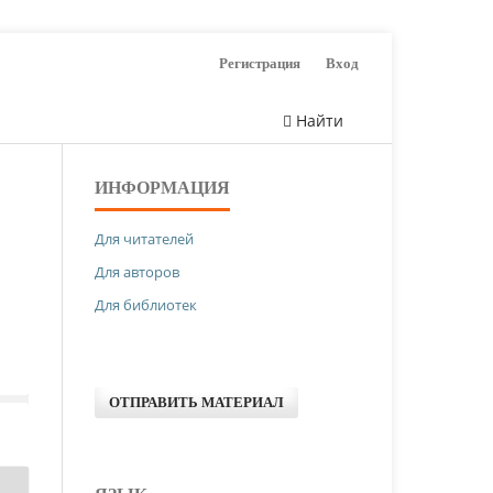
Регистрация
Вход
Найти
ИНФОРМАЦИЯ
Для читателей
Для авторов
Для библиотек
ОТПРАВИТЬ МАТЕРИАЛ