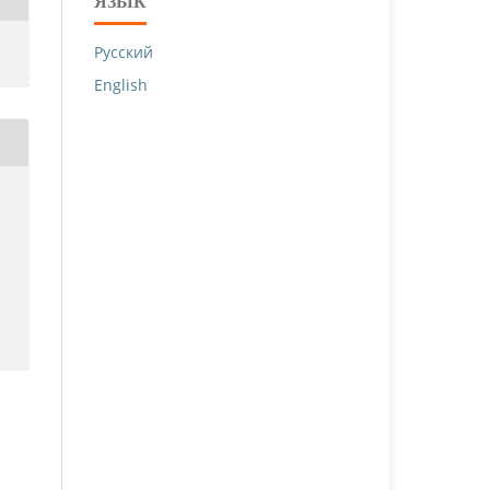
ЯЗЫК
Русский
English