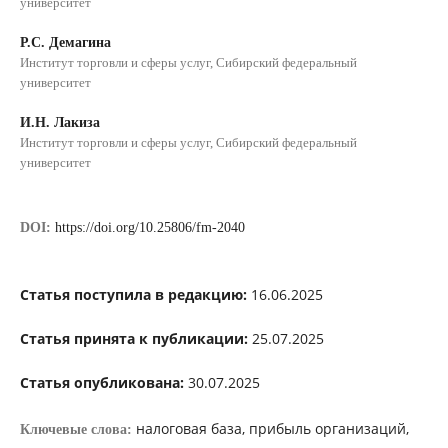
университет
Р.С. Демагина
Институт торговли и сферы услуг, Сибирский федеральный
университет
И.Н. Лакиза
Институт торговли и сферы услуг, Сибирский федеральный
университет
DOI:
https://doi.org/10.25806/fm-2040
Статья поступила в редакцию:
16.06.2025
Статья принята к публикации:
25.07.2025
Статья опубликована:
30.07.2025
налоговая база, прибыль организаций,
Ключевые слова: