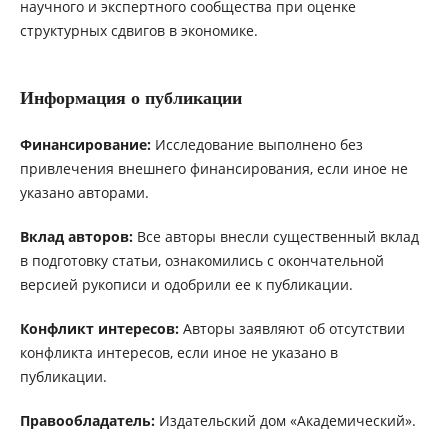
научного и экспертного сообщества при оценке
структурных сдвигов в экономике.
Информация о публикации
Финансирование:
Исследование выполнено без
привлечения внешнего финансирования, если иное не
указано авторами.
Вклад авторов:
Все авторы внесли существенный вклад
в подготовку статьи, ознакомились с окончательной
версией рукописи и одобрили ее к публикации.
Конфликт интересов:
Авторы заявляют об отсутствии
конфликта интересов, если иное не указано в
публикации.
Правообладатель:
Издательский дом «Академический».