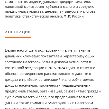
самозанятые, индивидуальные предприниматели,
налоговый мониторинг, субъекты малого и среднего
предпринимательства, деловая активность, налоговая
политика, статистический анализ, ФНС России.
АННОТАЦИЯ
Целью настоящего исследования является анализ
динамики ключевых показателей, характеризующих
состояние налоговой базы и деловой активности в
Российской Федерации в 2015-2024 годах. В качестве
объекта исследования рассматриваются данные о
доходах и прибыли организаций, налогооблагаемых
доходах населения, численности индивидуальных
предпринимателей, организаций, самозанятых граждан,
субъектов малого и среднего предпринимательства
(МСП), а также компаний, участвующих в налоговом
мониторинге. Методологическая основа исследования