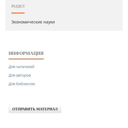
РАЗДЕЛ
Экономические науки
ИНФОРМАЦИЯ
Для читателей
Для авторов
Для библиотек
ОТПРАВИТЬ МАТЕРИАЛ