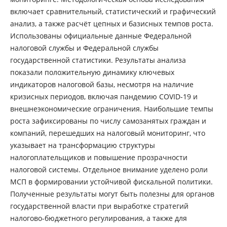
включает сравнительный, статистический и графический
анализ, а также расчёт цепных и базисных темпов роста.
Использованы официальные данные Федеральной
налоговой службы и Федеральной службы
государственной статистики. Результаты анализа
показали положительную динамику ключевых
индикаторов налоговой базы, несмотря на наличие
кризисных периодов, включая пандемию COVID-19 и
внешнеэкономические ограничения. Наибольшие темпы
роста зафиксированы по числу самозанятых граждан и
компаний, перешедших на налоговый мониторинг, что
указывает на трансформацию структуры
налогоплательщиков и повышение прозрачности
налоговой системы. Отдельное внимание уделено роли
МСП в формировании устойчивой фискальной политики.
Полученные результаты могут быть полезны для органов
государственной власти при выработке стратегий
налогово-бюджетного регулирования, а также для