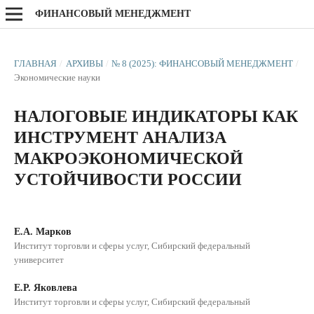
ФИНАНСОВЫЙ МЕНЕДЖМЕНТ
ГЛАВНАЯ
/
АРХИВЫ
/
№ 8 (2025): ФИНАНСОВЫЙ МЕНЕДЖМЕНТ
/
Экономические науки
НАЛОГОВЫЕ ИНДИКАТОРЫ КАК
ИНСТРУМЕНТ АНАЛИЗА
МАКРОЭКОНОМИЧЕСКОЙ
УСТОЙЧИВОСТИ РОССИИ
Е.А. Марков
Институт торговли и сферы услуг, Сибирский федеральный
университет
Е.Р. Яковлева
Институт торговли и сферы услуг, Сибирский федеральный