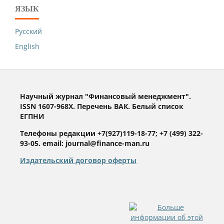
ЯЗЫК
Русский
English
Научный журнал "Финансовый менеджмент".
ISSN 1607-968X. Перечень ВАК. Белый список
ЕГПНИ
Телефоны редакции +7(927)119-18-77; +7 (499) 322-
93-05. email: journal@finance-man.ru
Издательский договор оферты