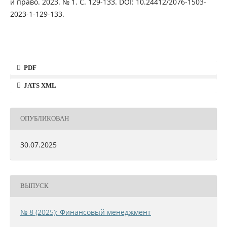
и право. 2023. № 1. С. 129-133. DOI: 10.24412/2076-1503-
2023-1-129-133.
PDF
JATS XML
ОПУБЛИКОВАН
30.07.2025
ВЫПУСК
№ 8 (2025): Финансовый менеджмент