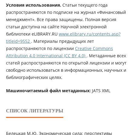
Условия использования.
Статьи текущего года
распространяются по подписке на журнал «Финансовый
менеджмент». Все права защищены. Полная версия
статьи доступна на сайте Научной электронной
библиотеки eLIBRARY.RU
www.elibrary.ru/contents.asp?
titleid=9552
. Материалы предыдущих лет
распространяются по лицензии
Creative Commons
Attribution 4.0 International (CC BY 4.0)
. Метаданные всех
статей распространяются по открытой лицензии и могут
свободно использоваться в информационных, научных и
библиографических целях.
Машиночитаемый файл метаданных:
JATS XML
СПИСОК ЛИТЕРАТУРЫ
Белецкая М.Ю. Экономическая сила: перспективы