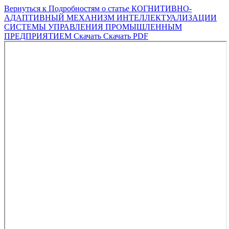
Вернуться к Подробностям о статье
КОГНИТИВНО-
АДАПТИВНЫЙ МЕХАНИЗМ ИНТЕЛЛЕКТУАЛИЗАЦИИ
СИСТЕМЫ УПРАВЛЕНИЯ ПРОМЫШЛЕННЫМ
ПРЕДПРИЯТИЕМ
Скачать
Скачать PDF