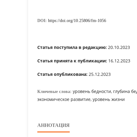
DOI:
https://doi.org/10.25806/fm-1056
Статья поступила в редакцию:
20.10.2023
Статья принята к публикации:
16.12.2023
Статья опубликована:
25.12.2023
уровень бедности, глубина бе
Ключевые слова:
экономическое развитие, уровень жизни
АННОТАЦИЯ