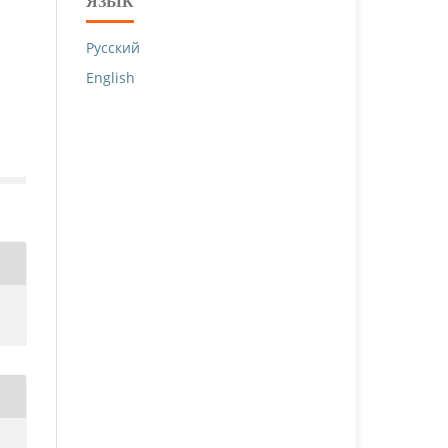
ЯЗЫК
Русский
English