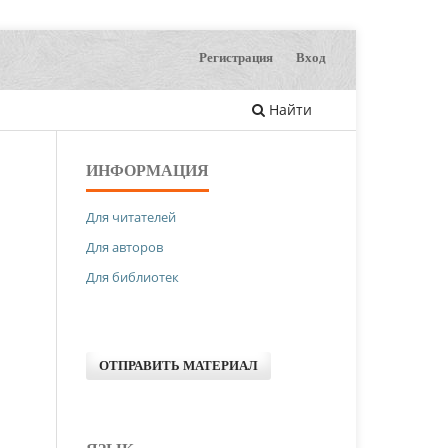
Регистрация
Вход
Найти
ИНФОРМАЦИЯ
Для читателей
Для авторов
Для библиотек
ОТПРАВИТЬ МАТЕРИАЛ