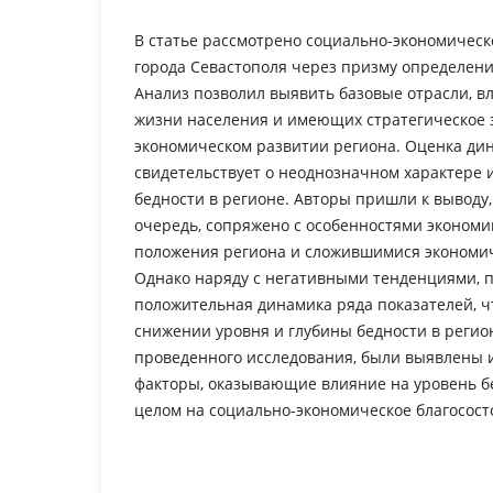
В статье рассмотрено социально-экономическ
города Севастополя через призму определени
Анализ позволил выявить базовые отрасли, 
жизни населения и имеющих стратегическое 
экономическом развитии региона. Оценка ди
свидетельствует о неоднозначном характере
бедности в регионе. Авторы пришли к выводу, 
очередь, сопряжено с особенностями экономи
положения региона и сложившимися экономи
Однако наряду с негативными тенденциями, 
положительная динамика ряда показателей, чт
снижении уровня и глубины бедности в регион
проведенного исследования, были выявлены 
факторы, оказывающие влияние на уровень б
целом на социально-экономическое благосост