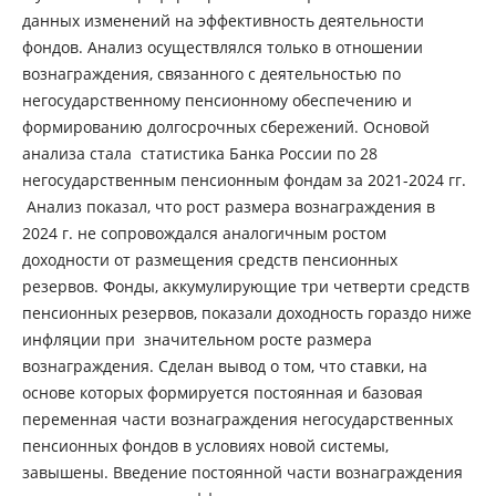
данных изменений на эффективность деятельности
фондов. Анализ осуществлялся только в отношении
вознаграждения, связанного с деятельностью по
негосударственному пенсионному обеспечению и
формированию долгосрочных сбережений. Основой
анализа стала статистика Банка России по 28
негосударственным пенсионным фондам за 2021-2024 гг.
Анализ показал, что рост размера вознаграждения в
2024 г. не сопровождался аналогичным ростом
доходности от размещения средств пенсионных
резервов. Фонды, аккумулирующие три четверти средств
пенсионных резервов, показали доходность гораздо ниже
инфляции при значительном росте размера
вознаграждения. Сделан вывод о том, что ставки, на
основе которых формируется постоянная и базовая
переменная части вознаграждения негосударственных
пенсионных фондов в условиях новой системы,
завышены. Введение постоянной части вознаграждения