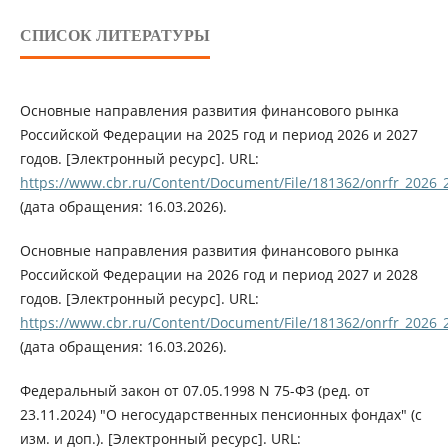
СПИСОК ЛИТЕРАТУРЫ
Основные направления развития финансового рынка
Российской Федерации на 2025 год и период 2026 и 2027
годов. [Электронный ресурс]. URL:
https://www.cbr.ru/Content/Document/File/181362/onrfr_2026_
(дата обращения: 16.03.2026).
Основные направления развития финансового рынка
Российской Федерации на 2026 год и период 2027 и 2028
годов. [Электронный ресурс]. URL:
https://www.cbr.ru/Content/Document/File/181362/onrfr_2026_
(дата обращения: 16.03.2026).
Федеральный закон от 07.05.1998 N 75-ФЗ (ред. от
23.11.2024) "О негосударственных пенсионных фондах" (с
изм. и доп.). [Электронный ресурс]. URL: