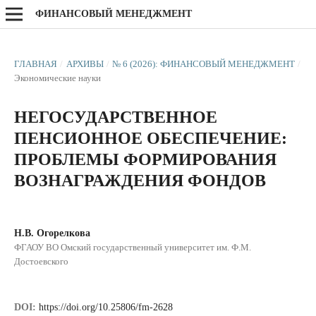
ФИНАНСОВЫЙ МЕНЕДЖМЕНТ
ГЛАВНАЯ
/
АРХИВЫ
/
№ 6 (2026): ФИНАНСОВЫЙ МЕНЕДЖМЕНТ
/
Экономические науки
НЕГОСУДАРСТВЕННОЕ
ПЕНСИОННОЕ ОБЕСПЕЧЕНИЕ:
ПРОБЛЕМЫ ФОРМИРОВАНИЯ
ВОЗНАГРАЖДЕНИЯ ФОНДОВ
Н.В. Огорелкова
ФГАОУ ВО Омский государственный университет им. Ф.М.
Достоевского
DOI:
https://doi.org/10.25806/fm-2628