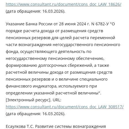
https://www.consultant.ru/document/cons_doc_LAW_18626/
(дата обращения: 16.03.2026).
Указание Банка России от 28 июня 2024 г. N 6782-У "О
порядке расчета дохода от размещения средств
пенсионных резервов для целей расчета переменной
части вознаграждения негосударственного пенсионного
фонда, осуществляющего деятельность по
негосударственному пенсионному обеспечению,
формированию долгосрочных сбережений, а также
расчетной величины дохода от размещения средств
пенсионных резервов и о величине специального
финансового индикатора, используемого при
определении указанной расчетной величины".
[Электронный ресурс]. URL:
https://www.consultant.ru/document/cons_doc_LAW_308517/
(дата обращения: 16.03.2026).
Есаулкова Т.С. Развитие системы вознаграждения