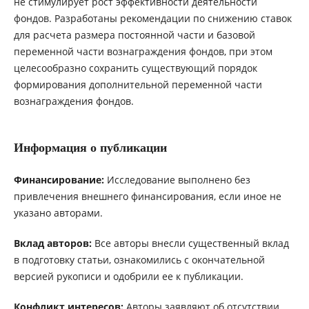
не стимулирует рост эффективности деятельности
фондов. Разработаны рекомендации по снижению ставок
для расчета размера постоянной части и базовой
переменной части вознаграждения фондов, при этом
целесообразно сохранить существующий порядок
формирования дополнительной переменной части
вознаграждения фондов.
Информация о публикации
Финансирование:
Исследование выполнено без
привлечения внешнего финансирования, если иное не
указано авторами.
Вклад авторов:
Все авторы внесли существенный вклад
в подготовку статьи, ознакомились с окончательной
версией рукописи и одобрили ее к публикации.
Конфликт интересов:
Авторы заявляют об отсутствии