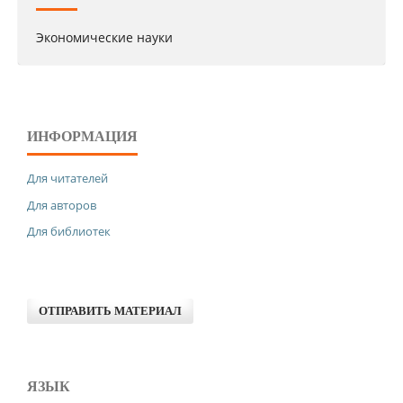
Экономические науки
ИНФОРМАЦИЯ
Для читателей
Для авторов
Для библиотек
ОТПРАВИТЬ МАТЕРИАЛ
ЯЗЫК