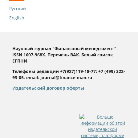
Русский
English
Научный журнал "Финансовый менеджмент".
ISSN 1607-968X. Перечень ВАК. Белый список
ЕГПНИ
Телефоны редакции +7(927)119-18-77; +7 (499) 322-
93-05. email: journal@finance-man.ru
Издательский договор оферты