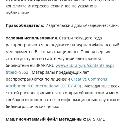
конфликта интересов, если иное не указано в
публикации.
Правообладатель:
Издательский дом «Академический».
Условия использования.
Статьи текущего года
распространяются по подписке на журнал «Финансовый
менеджмент». Все права защищены. Полная версия
статьи доступна на сайте Научной электронной
библиотеки eLIBRARY.RU
www.elibrary.ru/contents.asp?
titleid=9552
. Материалы предыдущих лет
распространяются по лицензии
Creative Commons
Attribution 4.0 International (CC BY 4.0)
. Метаданные всех
статей распространяются по открытой лицензии и могут
свободно использоваться в информационных, научных и
библиографических целях.
Машиночитаемый файл метаданных:
JATS XML