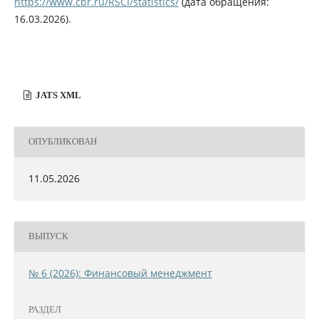
https://www.cbr.ru/RSCI/statistics/
(дата обращения:
16.03.2026).
JATS XML
ОПУБЛИКОВАН
11.05.2026
ВЫПУСК
№ 6 (2026): Финансовый менеджмент
РАЗДЕЛ