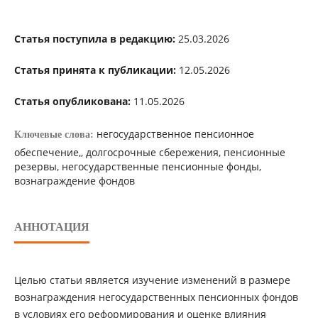
Статья поступила в редакцию:
25.03.2026
Статья принята к публикации:
12.05.2026
Статья опубликована:
11.05.2026
негосударственное пенсионное
Ключевые слова:
обеспечение,, долгосрочные сбережения, пенсионные
резервы, негосударственные пенсионные фонды,
вознаграждение фондов
АННОТАЦИЯ
Целью статьи является изучение изменений в размере
вознаграждения негосударственных пенсионных фондов
в условиях его реформирования и оценке влияния