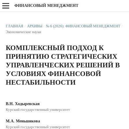
ФИНАНСОВЫЙ МЕНЕДЖМЕНТ
ГЛАВНАЯ
/
АРХИВЫ
/
№ 6 (2026): ФИНАНСОВЫЙ МЕНЕДЖМЕНТ
/
Экономические науки
КОМПЛЕКСНЫЙ ПОДХОД К
ПРИНЯТИЮ СТРАТЕГИЧЕСКИХ
УПРАВЛЕНЧЕСКИХ РЕШЕНИЙ В
УСЛОВИЯХ ФИНАНСОВОЙ
НЕСТАБИЛЬНОСТИ
В.Н. Ходыревская
Курский государственный университет
М.А. Меньшикова
Курский государственный университет