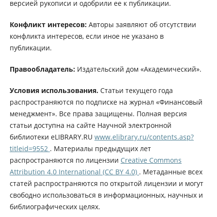
версией рукописи и одобрили ее к публикации.
Конфликт интересов:
Авторы заявляют об отсутствии
конфликта интересов, если иное не указано в
публикации.
Правообладатель:
Издательский дом «Академический».
Условия использования.
Статьи текущего года
распространяются по подписке на журнал «Финансовый
менеджмент». Все права защищены. Полная версия
статьи доступна на сайте Научной электронной
библиотеки eLIBRARY.RU
www.elibrary.ru/contents.asp?
titleid=9552
. Материалы предыдущих лет
распространяются по лицензии
Creative Commons
Attribution 4.0 International (CC BY 4.0)
. Метаданные всех
статей распространяются по открытой лицензии и могут
свободно использоваться в информационных, научных и
библиографических целях.