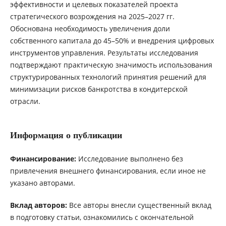
эффективности и целевых показателей проекта
стратегического возрождения на 2025–2027 гг.
Обоснована необходимость увеличения доли
собственного капитала до 45–50% и внедрения цифровых
инструментов управления. Результаты исследования
подтверждают практическую значимость использования
структурированных технологий принятия решений для
минимизации рисков банкротства в кондитерской
отрасли.
Информация о публикации
Финансирование:
Исследование выполнено без
привлечения внешнего финансирования, если иное не
указано авторами.
Вклад авторов:
Все авторы внесли существенный вклад
в подготовку статьи, ознакомились с окончательной