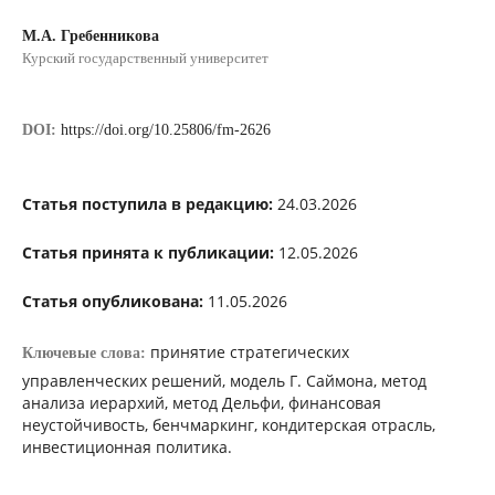
М.А. Гребенникова
Курский государственный университет
DOI:
https://doi.org/10.25806/fm-2626
Статья поступила в редакцию:
24.03.2026
Статья принята к публикации:
12.05.2026
Статья опубликована:
11.05.2026
принятие стратегических
Ключевые слова:
управленческих решений, модель Г. Саймона, метод
анализа иерархий, метод Дельфи, финансовая
неустойчивость, бенчмаркинг, кондитерская отрасль,
инвестиционная политика.