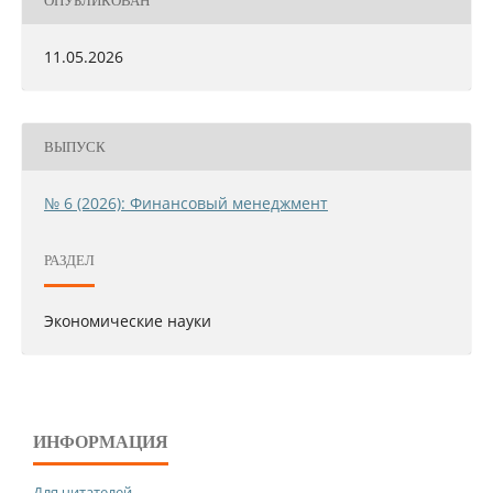
ОПУБЛИКОВАН
11.05.2026
ВЫПУСК
№ 6 (2026): Финансовый менеджмент
РАЗДЕЛ
Экономические науки
ИНФОРМАЦИЯ
Для читателей