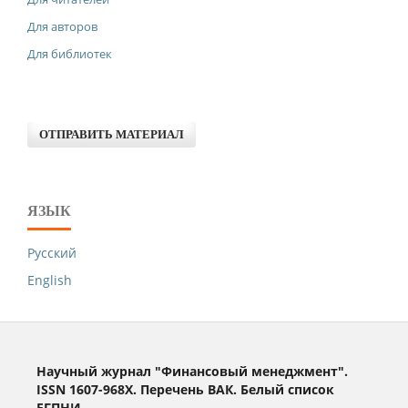
Для авторов
Для библиотек
ОТПРАВИТЬ МАТЕРИАЛ
ЯЗЫК
Русский
English
Научный журнал "Финансовый менеджмент".
ISSN 1607-968X. Перечень ВАК. Белый список
ЕГПНИ