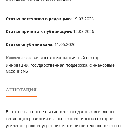
Статья поступила в редакцию:
19.03.2026
Статья принята к публикации:
12.05.2026
Статья опубликована:
11.05.2026
высокотехнологичный сектор,
Ключевые слова:
инновации, государственная поддержка, финансовые
механизмы
АННОТАЦИЯ
В статье на основе статистических данных выявлены
тенденции развития высокотехнологичных секторов,
усиление роли внутренних источников технологического