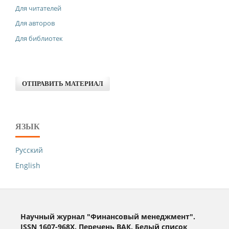
Для читателей
Для авторов
Для библиотек
ОТПРАВИТЬ МАТЕРИАЛ
ЯЗЫК
Русский
English
Научный журнал "Финансовый менеджмент".
ISSN 1607-968X. Перечень ВАК. Белый список