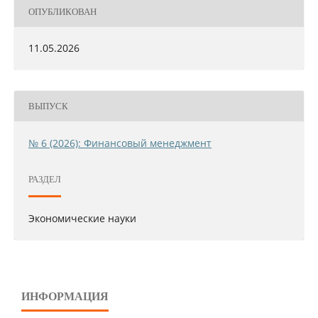
ОПУБЛИКОВАН
11.05.2026
ВЫПУСК
№ 6 (2026): Финансовый менеджмент
РАЗДЕЛ
Экономические науки
ИНФОРМАЦИЯ