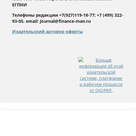
ЕГПНИ
Телефоны редакции +7(927)119-18-77; +7 (499) 322-
93-05. email: journal@finance-man.ru
Издательский договор оферты