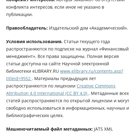
конфликта интересов, если иное не указано в
публикации.
Правообладатель:
Издательский дом «Академический».
Условия использования.
Статьи текущего года
распространяются по подписке на журнал «Финансовый
менеджмент». Все права защищены. Полная версия
статьи доступна на сайте Научной электронной
библиотеки eLIBRARY.RU
www.elibrary.ru/contents.asp?
titleid=9552
. Материалы предыдущих лет
распространяются по лицензии
Creative Commons
Attribution 4.0 International (CC BY 4.0)
. Метаданные всех
статей распространяются по открытой лицензии и могут
свободно использоваться в информационных, научных и
библиографических целях.
Машиночитаемый файл метаданных:
JATS XML