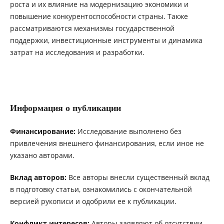
роста и их влияние на модернизацию экономики и
повышение конкурентоспособности страны. Также
рассматриваются механизмы государственной
поддержки, инвестиционные инструменты и динамика
затрат на исследования и разработки.
Информация о публикации
Финансирование:
Исследование выполнено без
привлечения внешнего финансирования, если иное не
указано авторами.
Вклад авторов:
Все авторы внесли существенный вклад
в подготовку статьи, ознакомились с окончательной
версией рукописи и одобрили ее к публикации.
Конфликт интересов:
Авторы заявляют об отсутствии