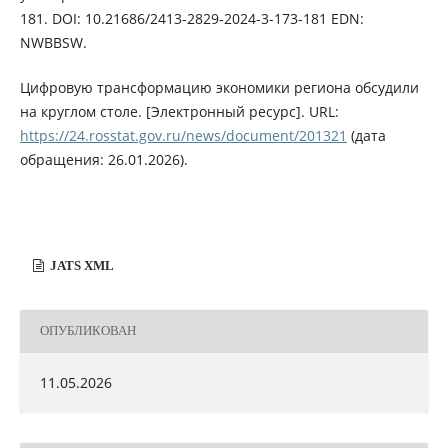
181. DOI: 10.21686/2413-2829-2024-3-173-181 EDN:
NWBBSW.
Цифровую трансформацию экономики региона обсудили
на круглом столе. [Электронный ресурс]. URL:
https://24.rosstat.gov.ru/news/document/201321
(дата
обращения: 26.01.2026).
JATS XML
ОПУБЛИКОВАН
11.05.2026