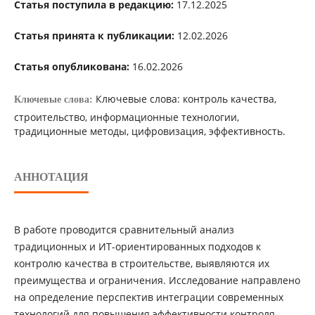
Статья поступила в редакцию:
17.12.2025
Статья принята к публикации:
12.02.2026
Статья опубликована:
16.02.2026
Ключевые слова: контроль качества,
Ключевые слова:
строительство, информационные технологии,
традиционные методы, цифровизация, эффективность.
АННОТАЦИЯ
В работе проводится сравнительный анализ
традиционных и ИТ-ориентированных подходов к
контролю качества в строительстве, выявляются их
преимущества и ограничения. Исследование направлено
на определение перспектив интеграции современных
технологий для повышения эффективности контроля