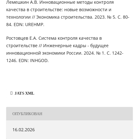
Лемешкин А.В. Инновационные методы контроля
качества в строительстве: новые возможности и
технологии // Экономика строительства. 2023. № 5. С. 80-
84. EDN: UREHMP.
Ростовцев Е.А. Система контроля качества в
строительстве // Инженерные кадры - будущее
инновационной экономики России. 2024. № 1. С. 1242-
1246. EDN: INHGOD.
JATS XML
ОПУБЛИКОВАН
16.02.2026