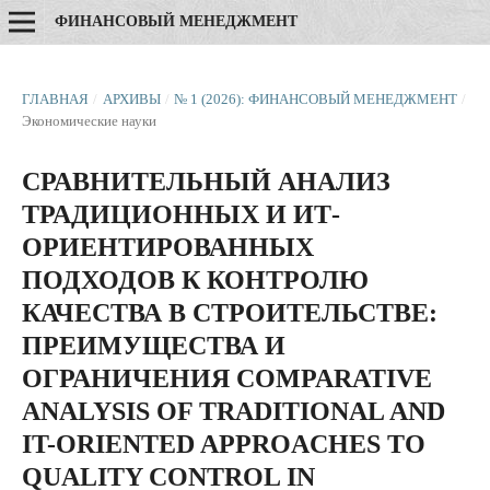
ФИНАНСОВЫЙ МЕНЕДЖМЕНТ
ГЛАВНАЯ
/
АРХИВЫ
/
№ 1 (2026): ФИНАНСОВЫЙ МЕНЕДЖМЕНТ
/
Экономические науки
СРАВНИТЕЛЬНЫЙ АНАЛИЗ
ТРАДИЦИОННЫХ И ИТ-
ОРИЕНТИРОВАННЫХ
ПОДХОДОВ К КОНТРОЛЮ
КАЧЕСТВА В СТРОИТЕЛЬСТВЕ:
ПРЕИМУЩЕСТВА И
ОГРАНИЧЕНИЯ COMPARATIVE
ANALYSIS OF TRADITIONAL AND
IT-ORIENTED APPROACHES TO
QUALITY CONTROL IN