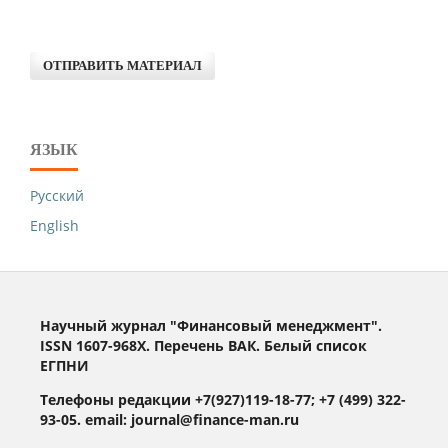
ОТПРАВИТЬ МАТЕРИАЛ
ЯЗЫК
Русский
English
Научный журнал "Финансовый менеджмент".
ISSN 1607-968X. Перечень ВАК. Белый список
ЕГПНИ
Телефоны редакции +7(927)119-18-77; +7 (499) 322-
93-05. email: journal@finance-man.ru