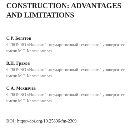
CONSTRUCTION: ADVANTAGES
AND LIMITATIONS
С.Р. Богатов
ФГБОУ ВО «Ижевский государственный технический университет
имени М.Т. Калашникова»
В.П. Грахов
ФГБОУ ВО «Ижевский государственный технический университет
имени М.Т. Калашникова»
С.А. Мохначев
ФГБОУ ВО «Ижевский государственный технический университет
имени М.Т. Калашникова»
DOI:
https://doi.org/10.25806/fm-2369