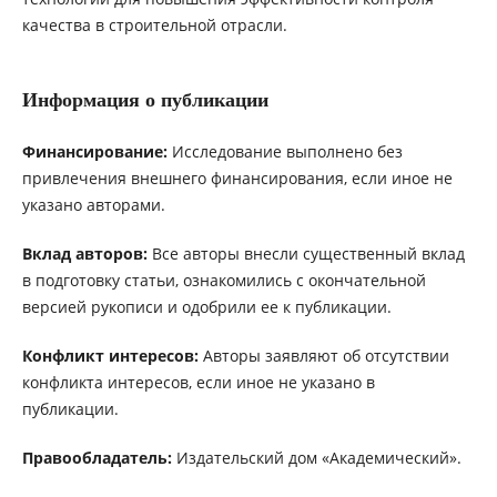
качества в строительной отрасли.
Информация о публикации
Финансирование:
Исследование выполнено без
привлечения внешнего финансирования, если иное не
указано авторами.
Вклад авторов:
Все авторы внесли существенный вклад
в подготовку статьи, ознакомились с окончательной
версией рукописи и одобрили ее к публикации.
Конфликт интересов:
Авторы заявляют об отсутствии
конфликта интересов, если иное не указано в
публикации.
Правообладатель:
Издательский дом «Академический».