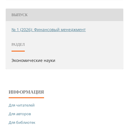
ВЫПУСК
№ 1 (2026): Финансовый менеджмент
РАЗДЕЛ
Экономические науки
ИНФОРМАЦИЯ
Для читателей
Для авторов
Для библиотек