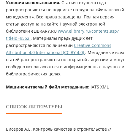
Условия использования.
Статьи текущего года
распространяются по подписке на журнал «Финансовый
менеджмент». Все права защищены. Полная версия
статьи доступна на сайте Научной электронной
библиотеки eLIBRARY.RU
www.elibrary.ru/contents.asp?
titleid=9552
. Материалы предыдущих лет
распространяются по лицензии
Creative Commons
Attribution 4.0 International (CC BY 4.0)
. Метаданные всех
статей распространяются по открытой лицензии и могут
свободно использоваться в информационных, научных и
библиографических целях.
Машиночитаемый файл метаданных:
JATS XML
СПИСОК ЛИТЕРАТУРЫ
Бисеров А.Е. Контроль качества в строительстве //