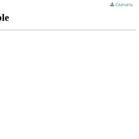
Скачать