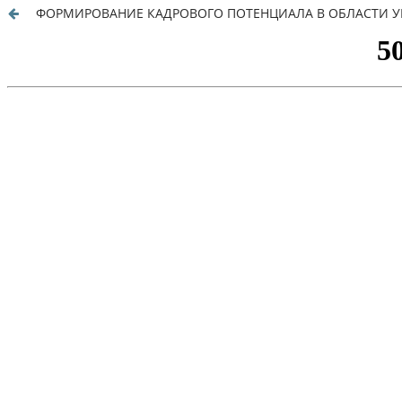
ФОРМИРОВАНИЕ КАДРОВОГО ПОТЕНЦИАЛА В ОБЛАСТИ У