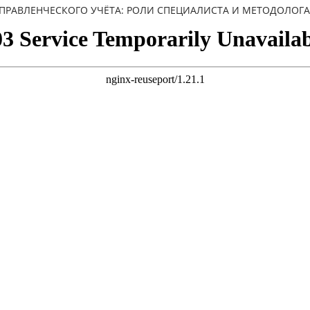
ПРАВЛЕНЧЕСКОГО УЧЁТА: РОЛИ СПЕЦИАЛИСТА И МЕТОДОЛОГА